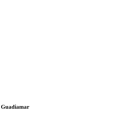
el Guadiamar