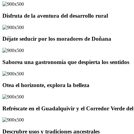
Disfruta de la aventura del desarrollo rural
Déjate seducir por los moradores de Doñana
Saborea una gastronomía que despierta los sentidos
Otea el horizonte, explora la belleza
Refréscate en el Guadalquivir y el Corredor Verde d
Descrubre usos y tradiciones ancestrales