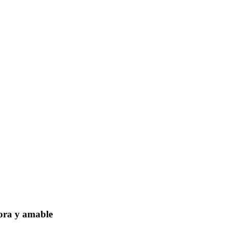
dora y amable