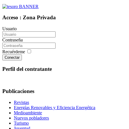
Acceso : Zona Privada
Usuario
Contraseña
Recuérdeme
Conectar
Perfil del contratante
Publicaciones
Revistas
Energías Renovables y Eficiencia Energética
Medioambiente
Nuevos pobladores
Turismo
Juventud