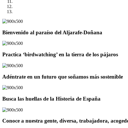
Bienvenido al paraíso del Aljarafe-Doñana
Practica ‘birdwatching’ en la tierra de los pájaros
Adéntrate en un futuro que soñamos más sostenible
Busca las huellas de la Historia de España
Conoce a nuestra gente, diversa, trabajadora, acoge