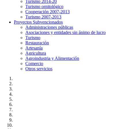
Turismo 2014-20
Turismo ornitológico
Cooperación 2007-2013
Turismo 2007-2013
Proyectos Subvencionados
Administraciones públicas
Asociaciones y entidades sin ánimo de lucro
Turismo
Restauración
Artesanía
Agricultura
Agroindustria y Alimentación
Comercio
Otros servicios