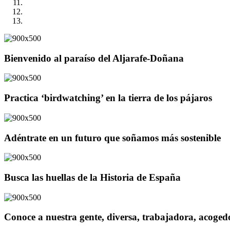
Bienvenido al paraíso del Aljarafe-Doñana
Practica ‘birdwatching’ en la tierra de los pájaros
Adéntrate en un futuro que soñamos más sostenible
Busca las huellas de la Historia de España
Conoce a nuestra gente, diversa, trabajadora, acoge