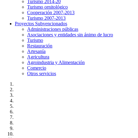
Turismo 2014-20
Turismo ornitológico
Cooperación 2007-2013
Turismo 2007-2013
Proyectos Subvencionados
Administraciones públicas
Asociaciones y entidades sin ánimo de lucro
Turismo
Restauración
Artesanía
Agricultura
Agroindustria y Alimentación
Comercio
Otros servicios