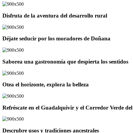
Disfruta de la aventura del desarrollo rural
Déjate seducir por los moradores de Doñana
Saborea una gastronomía que despierta los sentidos
Otea el horizonte, explora la belleza
Refréscate en el Guadalquivir y el Corredor Verde d
Descrubre usos y tradiciones ancestrales