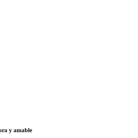
dora y amable