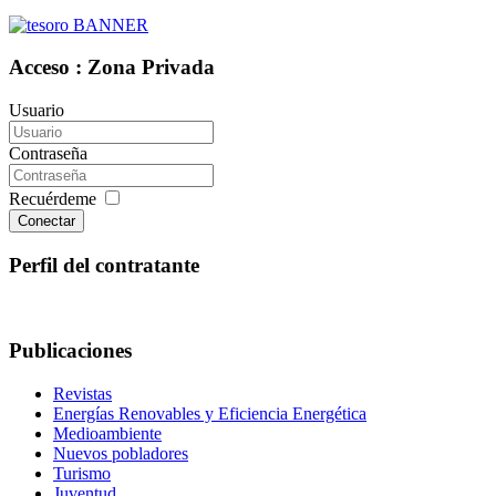
Acceso : Zona Privada
Usuario
Contraseña
Recuérdeme
Conectar
Perfil del contratante
Publicaciones
Revistas
Energías Renovables y Eficiencia Energética
Medioambiente
Nuevos pobladores
Turismo
Juventud