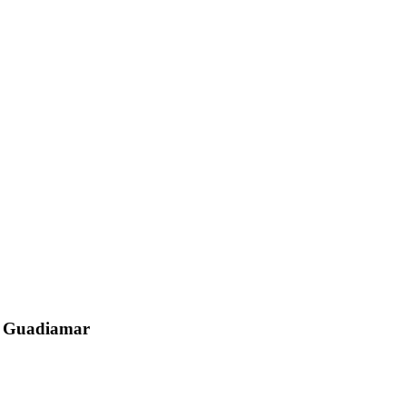
el Guadiamar