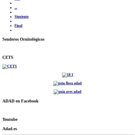
...
Siguiente
Final
Senderos Ornitológicos
CETS
ADAD en Facebook
Youtube
Adad.es