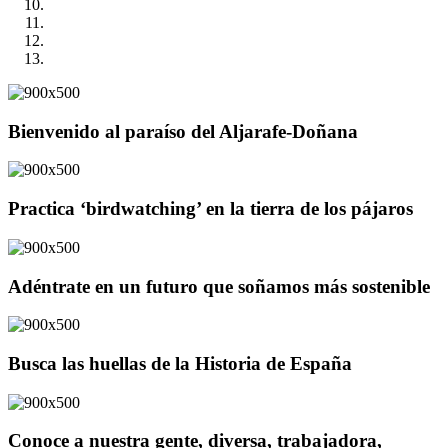
Bienvenido al paraíso del Aljarafe-Doñana
Practica ‘birdwatching’ en la tierra de los pájaros
Adéntrate en un futuro que soñamos más sostenible
Busca las huellas de la Historia de España
Conoce a nuestra gente, diversa, trabajadora,