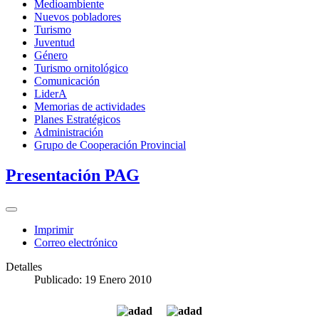
Medioambiente
Nuevos pobladores
Turismo
Juventud
Género
Turismo ornitológico
Comunicación
LiderA
Memorias de actividades
Planes Estratégicos
Administración
Grupo de Cooperación Provincial
Presentación PAG
Imprimir
Correo electrónico
Detalles
Publicado: 19 Enero 2010