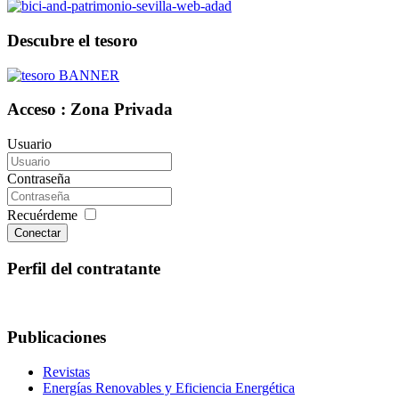
Descubre el tesoro
Acceso : Zona Privada
Usuario
Contraseña
Recuérdeme
Conectar
Perfil del contratante
Publicaciones
Revistas
Energías Renovables y Eficiencia Energética