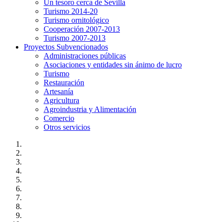
Un tesoro cerca de Sevilla
Turismo 2014-20
Turismo ornitológico
Cooperación 2007-2013
Turismo 2007-2013
Proyectos Subvencionados
Administraciones públicas
Asociaciones y entidades sin ánimo de lucro
Turismo
Restauración
Artesanía
Agricultura
Agroindustria y Alimentación
Comercio
Otros servicios