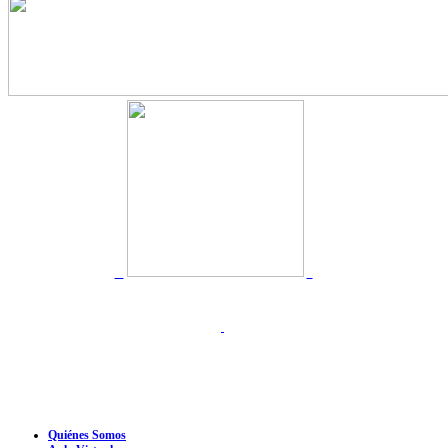
Quiénes Somos