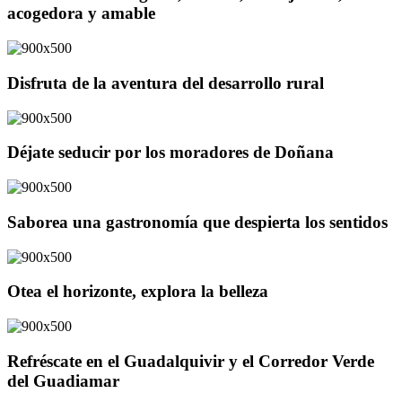
acogedora y amable
Disfruta de la aventura del desarrollo rural
Déjate seducir por los moradores de Doñana
Saborea una gastronomía que despierta los sentidos
Otea el horizonte, explora la belleza
Refréscate en el Guadalquivir y el Corredor Verde
del Guadiamar