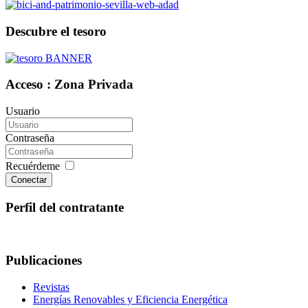
Descubre el tesoro
Acceso : Zona Privada
Usuario
Contraseña
Recuérdeme
Conectar
Perfil del contratante
Publicaciones
Revistas
Energías Renovables y Eficiencia Energética