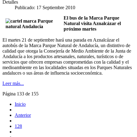
Detalles
Publicado: 17 Septiembre 2010
El bus de la Marca Parque
Natural visita Aznalcázar el
próximo martes
El martes 21 de septiembre hará una parada en Aznalcázar el
autobús de la Marca Parque Natural de Andalucía, un distintivo de
calidad que otorga la Consejería de Medio Ambiente de la Junta de
Andalucía a los productos artesanales, naturales, turísticos o de
servicios que ofrecen empresas comprometidas con la calidad y el
medioambiente en las localidades situadas en los Parques Naturales
andaluces o sus áreas de influencia socioeconómica.
Leer más...
Página 133 de 155
Inicio
Anterior
128