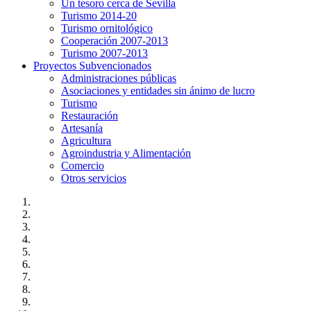
Un tesoro cerca de Sevilla
Turismo 2014-20
Turismo ornitológico
Cooperación 2007-2013
Turismo 2007-2013
Proyectos Subvencionados
Administraciones públicas
Asociaciones y entidades sin ánimo de lucro
Turismo
Restauración
Artesanía
Agricultura
Agroindustria y Alimentación
Comercio
Otros servicios