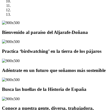
Bienvenido al paraíso del Aljarafe-Doñana
Practica ‘birdwatching’ en la tierra de los pájaros
Adéntrate en un futuro que soñamos más sostenible
Busca las huellas de la Historia de España
Conoce a nuestra gente, diversa, trabajadora,