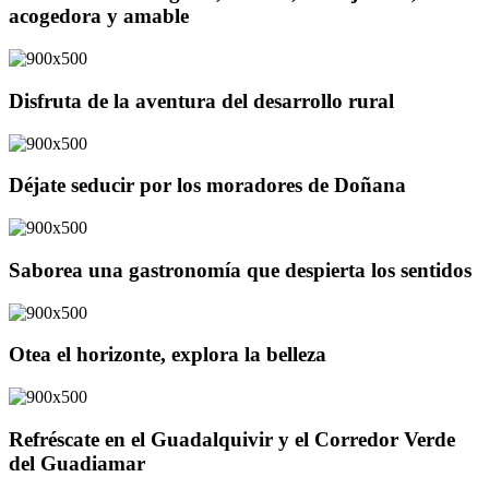
acogedora y amable
Disfruta de la aventura del desarrollo rural
Déjate seducir por los moradores de Doñana
Saborea una gastronomía que despierta los sentidos
Otea el horizonte, explora la belleza
Refréscate en el Guadalquivir y el Corredor Verde
del Guadiamar