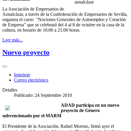
La Asociación de Empresarios de
Aznalcázar, a través de la Confederación de Empresarios de Sevilla,
organiza el curso "Nociones Generales de Autoempleo y Creación
de Empresa" que se celebrará del 4 al 8 de octubre en la casa de la
cultura, en horario de 16:00 a 21:00 horas.
Leer más...
Nuevo proyecto
Imprimir
Correo electrónico
Detalles
Publicado: 24 Septiembre 2010
ADAD participa en un nuevo
proyecto de Género
subvencionado por el MARM
El Presidente de la Asociación, Rafael Moreno, firmó ayer el