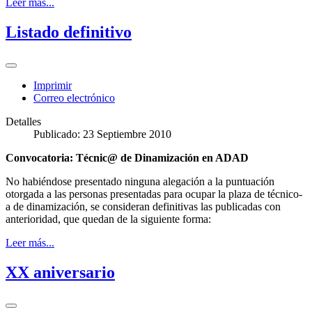
Leer más...
Listado definitivo
Imprimir
Correo electrónico
Detalles
Publicado: 23 Septiembre 2010
Convocatoria: Técnic@ de Dinamización en ADAD
No habiéndose presentado ninguna alegación a la puntuación
otorgada a las personas presentadas para ocupar la plaza de técnico-
a de dinamización, se consideran definitivas las publicadas con
anterioridad, que quedan de la siguiente forma:
Leer más...
XX aniversario