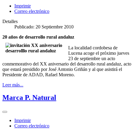
Imprimir
Correo electrónico
Detalles
Publicado: 20 Septiembre 2010
20 años de desarrollo rural andaluz
La localidad cordobesa de
Lucena acoge el próximo jueves
23 de septiembre un acto
conmemorativo del XX aniversario del desarrollo rural andaluz, acto
que estará presidido por José Antonio Griñán y al que asistirá el
Presidente de ADAD, Rafael Moreno.
Leer más...
Marca P. Natural
Imprimir
Correo electrónico