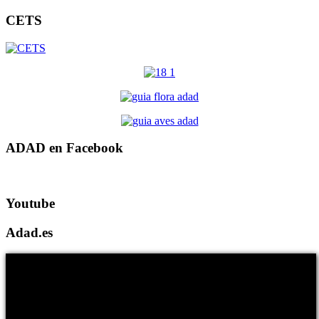
CETS
ADAD en Facebook
Youtube
Adad.es