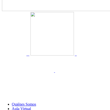
Quiénes Somos
Aula Virtual