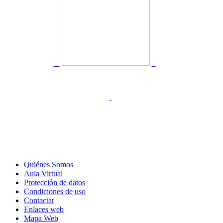
Quiénes Somos
Aula Virtual
Protección de datos
Condiciones de uso
Contactar
Enlaces web
Mapa Web