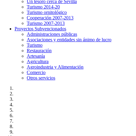
Un tesoro cerca de Sevilla
Turismo 2014-20
Turismo ornitológico
Cooperación 2007-2013
Turismo 2007-2013
Proyectos Subvencionados
Administraciones públicas
Asociaciones y entidades sin ánimo de lucro
Turismo
Restauración
Artesanía
Agricultura
Agroindustria y Alimentación
Comercio
Otros servicios