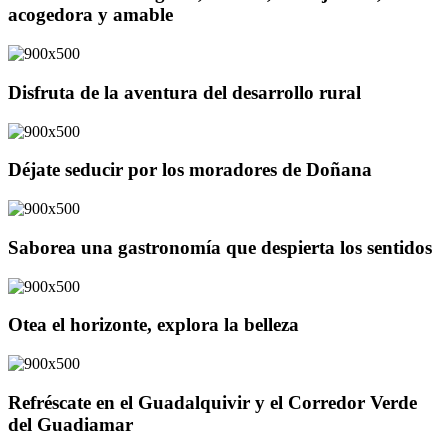
acogedora y amable
Disfruta de la aventura del desarrollo rural
Déjate seducir por los moradores de Doñana
Saborea una gastronomía que despierta los sentidos
Otea el horizonte, explora la belleza
Refréscate en el Guadalquivir y el Corredor Verde
del Guadiamar