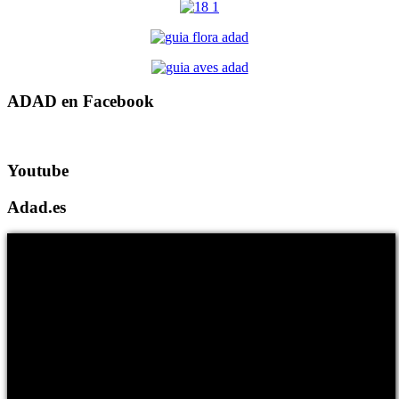
ADAD en Facebook
Youtube
Adad.es