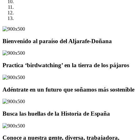
Bienvenido al paraíso del Aljarafe-Doñana
Practica ‘birdwatching’ en la tierra de los pájaros
Adéntrate en un futuro que soñamos más sostenible
Busca las huellas de la Historia de España
Conoce a nuestra gente, diversa, trabajadora,