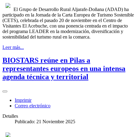
El Grupo de Desarrollo Rural Aljarafe-Doñana (ADAD) ha
participado en la Jornada de la Carta Europea de Turismo Sostenible
(CETS), celebrada el pasado 20 de noviembre en el Centro de
Visitantes El Acebuche, con una ponencia centrada en el impacto
del programa LEADER en la modernización, diversificación y
sostenibilidad del turismo rural en la comarca.
Leer más...
BIOSTARS reúne en Pilas a
representantes europeos en una intensa
agenda técnica y territorial
Imprimir
Correo electrónico
Detalles
Publicado: 21 Noviembre 2025