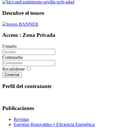
Descubre el tesoro
Acceso : Zona Privada
Usuario
Contraseña
Recuérdeme
Conectar
Perfil del contratante
Publicaciones
Revistas
Energías Renovables y Eficiencia Energética