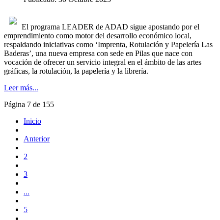
El programa LEADER de ADAD sigue apostando por el
emprendimiento como motor del desarrollo económico local,
respaldando iniciativas como ‘Imprenta, Rotulación y Papelería Las
Baderas’, una nueva empresa con sede en Pilas que nace con
vocación de ofrecer un servicio integral en el ámbito de las artes
gráficas, la rotulación, la papelería y la librería.
Leer más...
Página 7 de 155
Inicio
Anterior
2
3
...
5