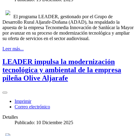
El programa LEADER, gestionado por el Grupo de
Desarrollo Rural Aljarafe-Doñana (ADAD), ha respaldado la
apuesta de la empresa Tecnomedia Innovación de Sanlúcar la Mayor
por avanzar en su proceso de modernización tecnológica y ampliar
su oferta de servicios en el sector audiovisual.
Leer más...
LEADER impulsa la modernización
tecnológica y ambiental de la empresa
pileña Olive Aljarafe
Imprimir
Correo electrónico
Detalles
Publicado: 10 Diciembre 2025