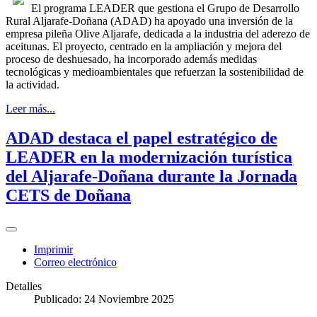
El programa LEADER que gestiona el Grupo de Desarrollo
Rural Aljarafe-Doñana (ADAD) ha apoyado una inversión de la
empresa pileña Olive Aljarafe, dedicada a la industria del aderezo de
aceitunas. El proyecto, centrado en la ampliación y mejora del
proceso de deshuesado, ha incorporado además medidas
tecnológicas y medioambientales que refuerzan la sostenibilidad de
la actividad.
Leer más...
ADAD destaca el papel estratégico de
LEADER en la modernización turística
del Aljarafe-Doñana durante la Jornada
CETS de Doñana
Imprimir
Correo electrónico
Detalles
Publicado: 24 Noviembre 2025