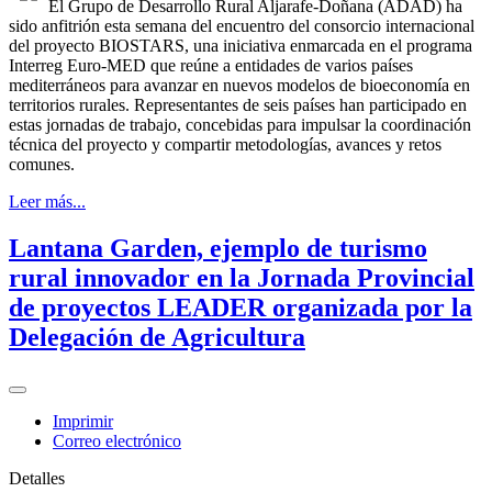
El Grupo de Desarrollo Rural Aljarafe-Doñana (ADAD) ha
sido anfitrión esta semana del encuentro del consorcio internacional
del proyecto BIOSTARS, una iniciativa enmarcada en el programa
Interreg Euro-MED que reúne a entidades de varios países
mediterráneos para avanzar en nuevos modelos de bioeconomía en
territorios rurales. Representantes de seis países han participado en
estas jornadas de trabajo, concebidas para impulsar la coordinación
técnica del proyecto y compartir metodologías, avances y retos
comunes.
Leer más...
Lantana Garden, ejemplo de turismo
rural innovador en la Jornada Provincial
de proyectos LEADER organizada por la
Delegación de Agricultura
Imprimir
Correo electrónico
Detalles