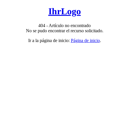
IhrLogo
404 - Artículo no encontrado
No se pudo encontrar el recurso solicitado.
Ir a la página de inicio:
Página de inicio
.