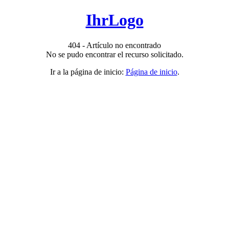
IhrLogo
404 - Artículo no encontrado
No se pudo encontrar el recurso solicitado.
Ir a la página de inicio:
Página de inicio
.