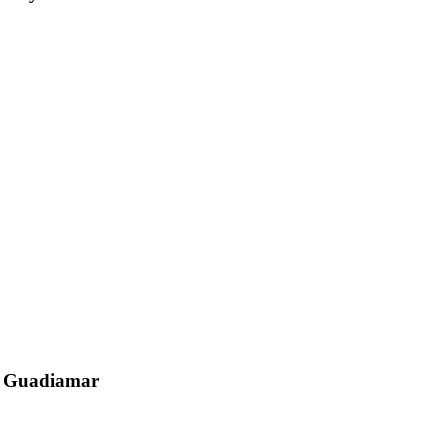
el Guadiamar