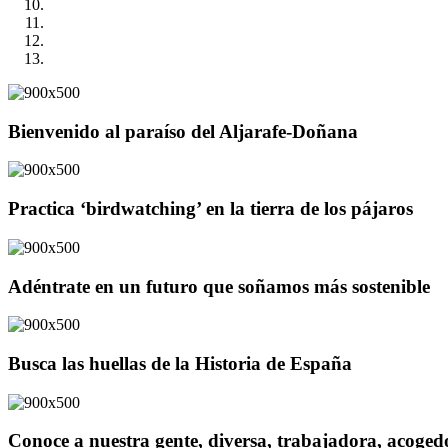
Bienvenido al paraíso del Aljarafe-Doñana
Practica ‘birdwatching’ en la tierra de los pájaros
Adéntrate en un futuro que soñamos más sostenible
Busca las huellas de la Historia de España
Conoce a nuestra gente, diversa, trabajadora, acoge