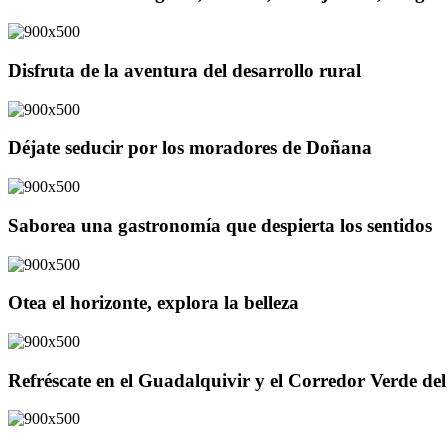
Disfruta de la aventura del desarrollo rural
Déjate seducir por los moradores de Doñana
Saborea una gastronomía que despierta los sentidos
Otea el horizonte, explora la belleza
Refréscate en el Guadalquivir y el Corredor Verde d