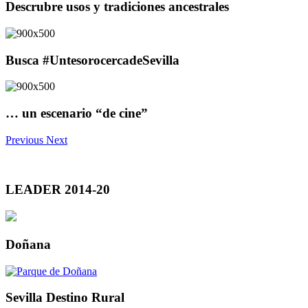
Descrubre usos y tradiciones ancestrales
Busca #UntesorocercadeSevilla
… un escenario “de cine”
Previous
Next
LEADER 2014-20
Doñana
Sevilla Destino Rural