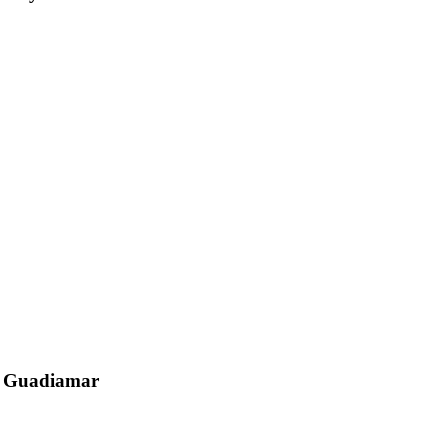
el Guadiamar