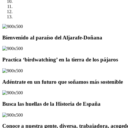
Bienvenido al paraíso del Aljarafe-Doñana
Practica ‘birdwatching’ en la tierra de los pájaros
Adéntrate en un futuro que soñamos más sostenible
Busca las huellas de la Historia de España
Conoce a nuestra gente, diversa, trabajadora, acoge