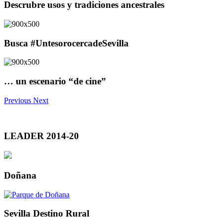
Descrubre usos y tradiciones ancestrales
Busca #UntesorocercadeSevilla
… un escenario “de cine”
Previous
Next
LEADER 2014-20
Doñana
Sevilla Destino Rural