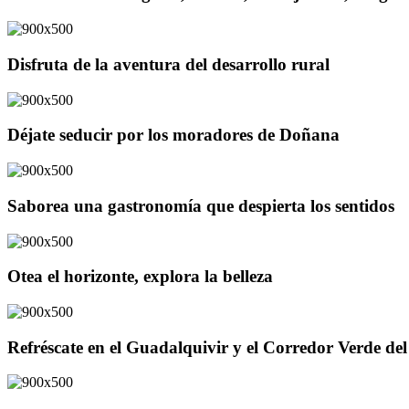
Disfruta de la aventura del desarrollo rural
Déjate seducir por los moradores de Doñana
Saborea una gastronomía que despierta los sentidos
Otea el horizonte, explora la belleza
Refréscate en el Guadalquivir y el Corredor Verde d