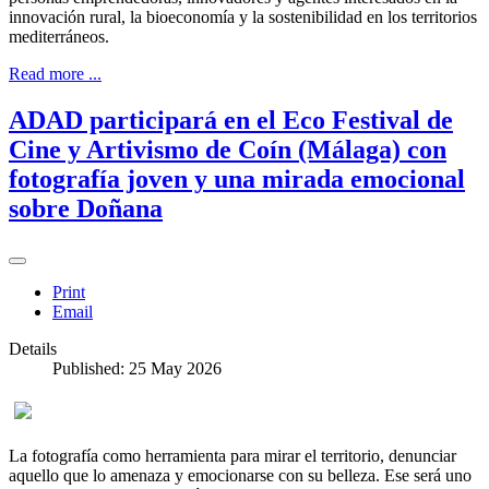
innovación rural, la bioeconomía y la sostenibilidad en los territorios
mediterráneos.
Read more ...
ADAD participará en el Eco Festival de
Cine y Artivismo de Coín (Málaga) con
fotografía joven y una mirada emocional
sobre Doñana
Print
Email
Details
Published: 25 May 2026
La fotografía como herramienta para mirar el territorio, denunciar
aquello que lo amenaza y emocionarse con su belleza. Ese será uno