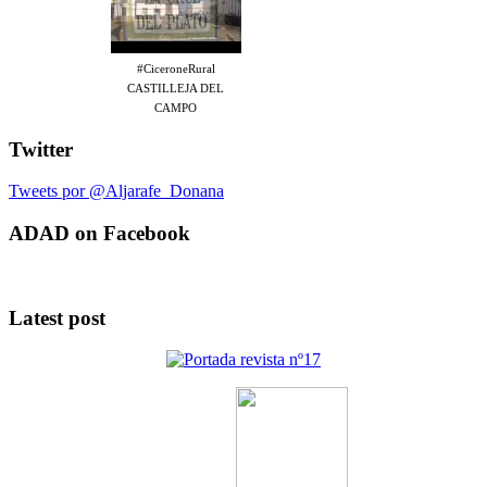
#CiceroneRural
CASTILLEJA DEL
CAMPO
Twitter
Tweets por @Aljarafe_Donana
ADAD on Facebook
Latest post