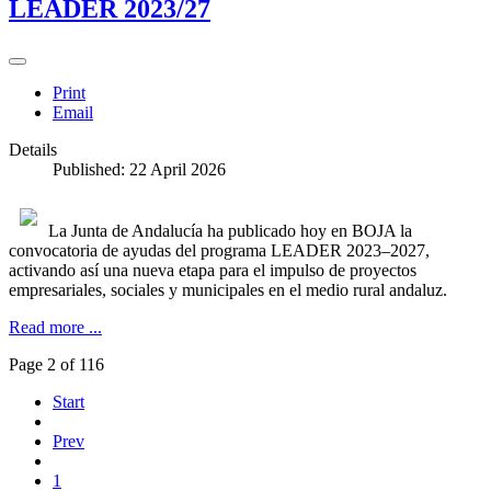
LEADER 2023/27
Print
Email
Details
Published: 22 April 2026
La Junta de Andalucía ha publicado hoy en BOJA la
convocatoria de ayudas del programa LEADER 2023–2027,
activando así una nueva etapa para el impulso de proyectos
empresariales, sociales y municipales en el medio rural andaluz.
Read more ...
Page 2 of 116
Start
Prev
1