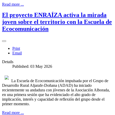
Read more ...
El proyecto ENRAÍZA activa la mirada
joven sobre el territorio con la Escuela de
Ecocomunicación
Print
Email
Details
Published: 03 May 2026
La Escuela de Ecocomunicación impulsada por el Grupo de
Desarrollo Rural Aljarafe-Doñana (ADAD) ha iniciado
recientemente su andadura con jóvenes de la Asociación Alborada,
en una primera sesión que ha evidenciado el alto grado de
implicación, interés y capacidad de reflexión del grupo desde el
primer momento.
Read more ...