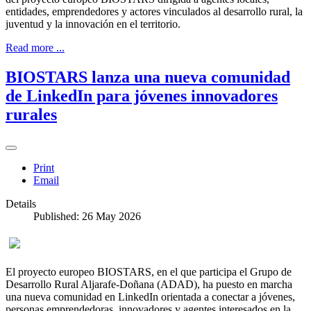
entidades, emprendedores y actores vinculados al desarrollo rural, la
juventud y la innovación en el territorio.
Read more ...
BIOSTARS lanza una nueva comunidad
de LinkedIn para jóvenes innovadores
rurales
Print
Email
Details
Published: 26 May 2026
El proyecto europeo BIOSTARS, en el que participa el Grupo de
Desarrollo Rural Aljarafe-Doñana (ADAD), ha puesto en marcha
una nueva comunidad en LinkedIn orientada a conectar a jóvenes,
personas emprendedoras, innovadores y agentes interesados en la