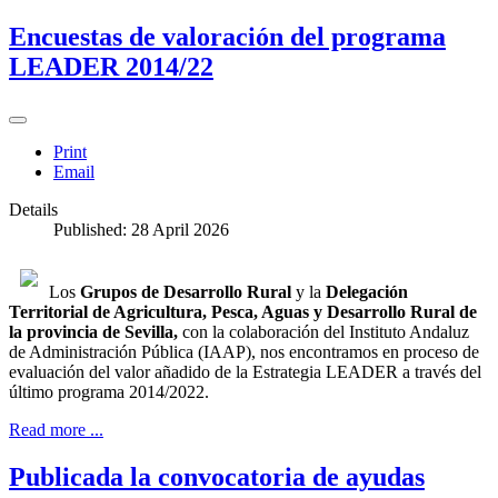
Encuestas de valoración del programa
LEADER 2014/22
Print
Email
Details
Published: 28 April 2026
Los
Grupos de Desarrollo Rural
y la
Delegación
Territorial de Agricultura, Pesca, Aguas y Desarrollo Rural de
la provincia de Sevilla,
con la colaboración del Instituto Andaluz
de Administración Pública (IAAP), nos encontramos en proceso de
evaluación del valor añadido de la Estrategia LEADER a través del
último programa 2014/2022.
Read more ...
Publicada la convocatoria de ayudas