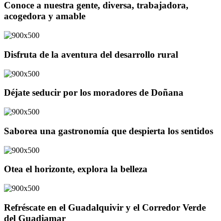
Conoce a nuestra gente, diversa, trabajadora,
acogedora y amable
Disfruta de la aventura del desarrollo rural
Déjate seducir por los moradores de Doñana
Saborea una gastronomía que despierta los sentidos
Otea el horizonte, explora la belleza
Refréscate en el Guadalquivir y el Corredor Verde
del Guadiamar