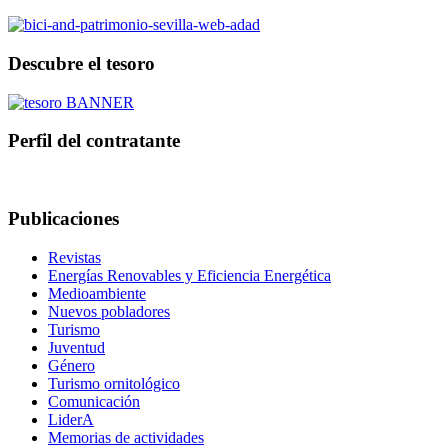
Descubre el tesoro
Perfil del contratante
Publicaciones
Revistas
Energías Renovables y Eficiencia Energética
Medioambiente
Nuevos pobladores
Turismo
Juventud
Género
Turismo ornitológico
Comunicación
LiderA
Memorias de actividades