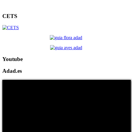
CETS
Youtube
Adad.es