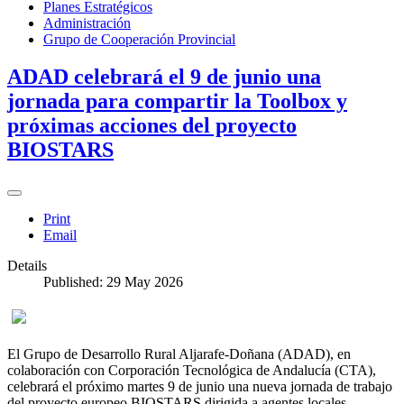
Planes Estratégicos
Administración
Grupo de Cooperación Provincial
ADAD celebrará el 9 de junio una
jornada para compartir la Toolbox y
próximas acciones del proyecto
BIOSTARS
Print
Email
Details
Published: 29 May 2026
El Grupo de Desarrollo Rural Aljarafe-Doñana (ADAD), en
colaboración con Corporación Tecnológica de Andalucía (CTA),
celebrará el próximo martes 9 de junio una nueva jornada de trabajo
del proyecto europeo BIOSTARS dirigida a agentes locales,