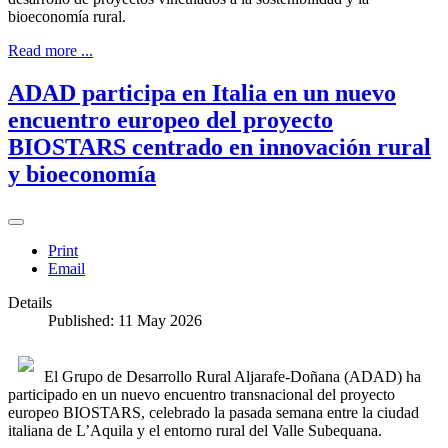
bioeconomía rural.
Read more ...
ADAD participa en Italia en un nuevo
encuentro europeo del proyecto
BIOSTARS centrado en innovación rural
y bioeconomía
Print
Email
Details
Published: 11 May 2026
El Grupo de Desarrollo Rural Aljarafe-Doñana (ADAD) ha
participado en un nuevo encuentro transnacional del proyecto
europeo BIOSTARS, celebrado la pasada semana entre la ciudad
italiana de L’Aquila y el entorno rural del Valle Subequana.