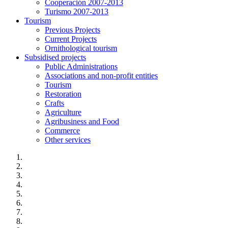
Cooperación 2007-2013
Turismo 2007-2013
Tourism
Previous Projects
Current Projects
Ornithological tourism
Subsidised projects
Public Administrations
Associations and non-profit entities
Tourism
Restoration
Crafts
Agriculture
Agribusiness and Food
Commerce
Other services