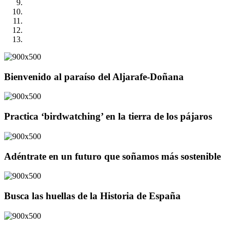
Bienvenido al paraíso del Aljarafe-Doñana
Practica ‘birdwatching’ en la tierra de los pájaros
Adéntrate en un futuro que soñamos más sostenible
Busca las huellas de la Historia de España