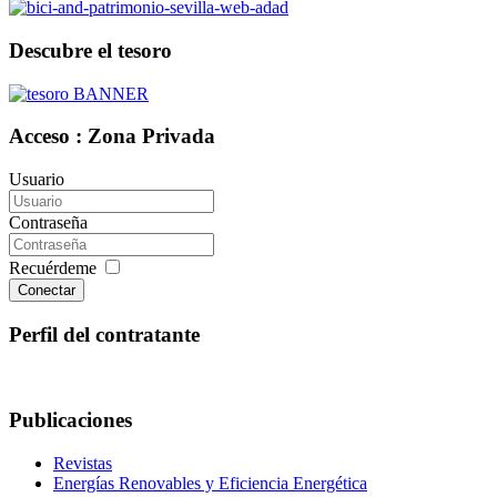
Descubre el tesoro
Acceso : Zona Privada
Usuario
Contraseña
Recuérdeme
Conectar
Perfil del contratante
Publicaciones
Revistas
Energías Renovables y Eficiencia Energética