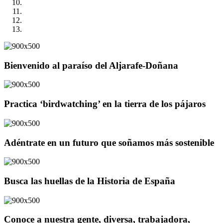
Bienvenido al paraíso del Aljarafe-Doñana
Practica ‘birdwatching’ en la tierra de los pájaros
Adéntrate en un futuro que soñamos más sostenible
Busca las huellas de la Historia de España
Conoce a nuestra gente, diversa, trabajadora,