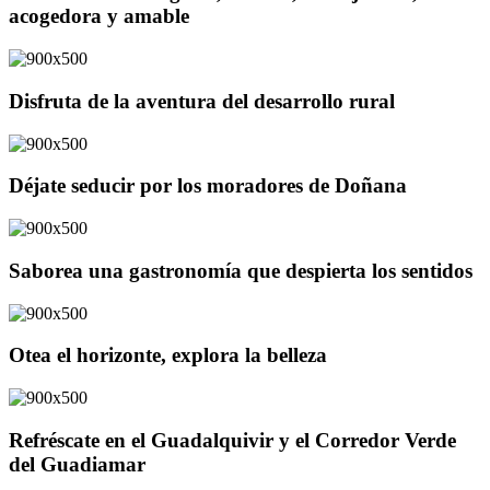
acogedora y amable
Disfruta de la aventura del desarrollo rural
Déjate seducir por los moradores de Doñana
Saborea una gastronomía que despierta los sentidos
Otea el horizonte, explora la belleza
Refréscate en el Guadalquivir y el Corredor Verde
del Guadiamar