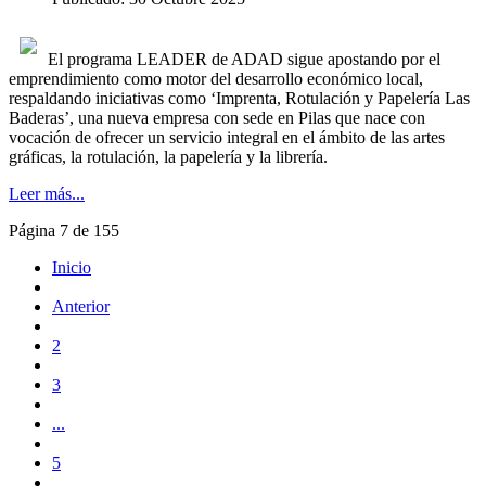
El programa LEADER de ADAD sigue apostando por el
emprendimiento como motor del desarrollo económico local,
respaldando iniciativas como ‘Imprenta, Rotulación y Papelería Las
Baderas’, una nueva empresa con sede en Pilas que nace con
vocación de ofrecer un servicio integral en el ámbito de las artes
gráficas, la rotulación, la papelería y la librería.
Leer más...
Página 7 de 155
Inicio
Anterior
2
3
...
5