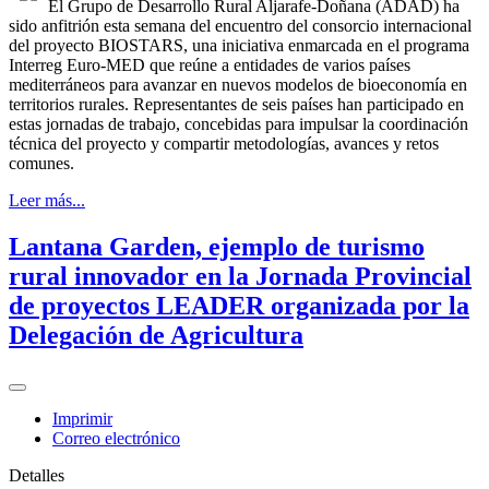
El Grupo de Desarrollo Rural Aljarafe-Doñana (ADAD) ha
sido anfitrión esta semana del encuentro del consorcio internacional
del proyecto BIOSTARS, una iniciativa enmarcada en el programa
Interreg Euro-MED que reúne a entidades de varios países
mediterráneos para avanzar en nuevos modelos de bioeconomía en
territorios rurales. Representantes de seis países han participado en
estas jornadas de trabajo, concebidas para impulsar la coordinación
técnica del proyecto y compartir metodologías, avances y retos
comunes.
Leer más...
Lantana Garden, ejemplo de turismo
rural innovador en la Jornada Provincial
de proyectos LEADER organizada por la
Delegación de Agricultura
Imprimir
Correo electrónico
Detalles