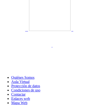
Quiénes Somos
Aula Virtual
Protección de datos
Condiciones de uso
Contactar
Enlaces web
Mapa Web