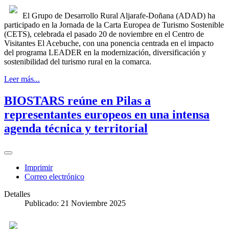
El Grupo de Desarrollo Rural Aljarafe-Doñana (ADAD) ha
participado en la Jornada de la Carta Europea de Turismo Sostenible
(CETS), celebrada el pasado 20 de noviembre en el Centro de
Visitantes El Acebuche, con una ponencia centrada en el impacto
del programa LEADER en la modernización, diversificación y
sostenibilidad del turismo rural en la comarca.
Leer más...
BIOSTARS reúne en Pilas a
representantes europeos en una intensa
agenda técnica y territorial
Imprimir
Correo electrónico
Detalles
Publicado: 21 Noviembre 2025