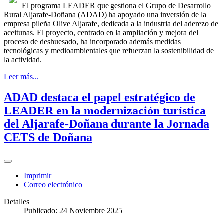
El programa LEADER que gestiona el Grupo de Desarrollo
Rural Aljarafe-Doñana (ADAD) ha apoyado una inversión de la
empresa pileña Olive Aljarafe, dedicada a la industria del aderezo de
aceitunas. El proyecto, centrado en la ampliación y mejora del
proceso de deshuesado, ha incorporado además medidas
tecnológicas y medioambientales que refuerzan la sostenibilidad de
la actividad.
Leer más...
ADAD destaca el papel estratégico de
LEADER en la modernización turística
del Aljarafe-Doñana durante la Jornada
CETS de Doñana
Imprimir
Correo electrónico
Detalles
Publicado: 24 Noviembre 2025