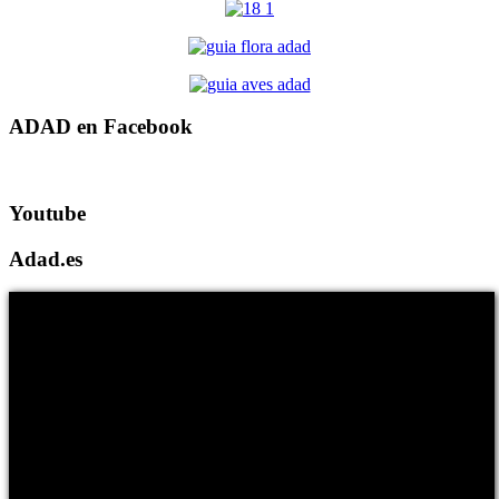
ADAD en Facebook
Youtube
Adad.es