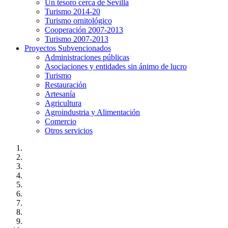
Un tesoro cerca de Sevilla
Turismo 2014-20
Turismo ornitológico
Cooperación 2007-2013
Turismo 2007-2013
Proyectos Subvencionados
Administraciones públicas
Asociaciones y entidades sin ánimo de lucro
Turismo
Restauración
Artesanía
Agricultura
Agroindustria y Alimentación
Comercio
Otros servicios