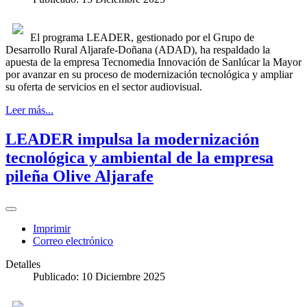
El programa LEADER, gestionado por el Grupo de
Desarrollo Rural Aljarafe-Doñana (ADAD), ha respaldado la
apuesta de la empresa Tecnomedia Innovación de Sanlúcar la Mayor
por avanzar en su proceso de modernización tecnológica y ampliar
su oferta de servicios en el sector audiovisual.
Leer más...
LEADER impulsa la modernización
tecnológica y ambiental de la empresa
pileña Olive Aljarafe
Imprimir
Correo electrónico
Detalles
Publicado: 10 Diciembre 2025