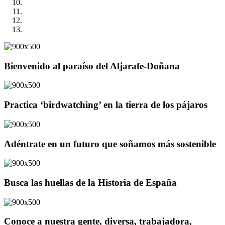
Bienvenido al paraíso del Aljarafe-Doñana
Practica ‘birdwatching’ en la tierra de los pájaros
Adéntrate en un futuro que soñamos más sostenible
Busca las huellas de la Historia de España
Conoce a nuestra gente, diversa, trabajadora,