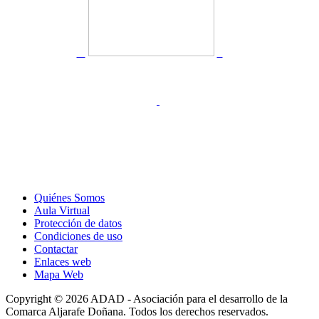
Quiénes Somos
Aula Virtual
Protección de datos
Condiciones de uso
Contactar
Enlaces web
Mapa Web
Copyright © 2026 ADAD - Asociación para el desarrollo de la
Comarca Aljarafe Doñana. Todos los derechos reservados.