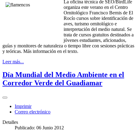
La oficina técnica de SEO/BirdLife
organiza este verano en el Centro
Ornitológico Francisco Bernis de El
Rocío cursos sobre identificación de
aves, turismo ornitológico e
interpretación del medio natural. Se
trata de cursos gratuitos destinados a
jóvenes estudiantes, aficionados,
guías y monitores de naturaleza o tiempo libre con sesiones prácticas
y teóricas. Más información en el texto.
Leer más...
Día Mundial del Medio Ambiente en el
Corredor Verde del Guadiamar
Imprimir
Correo electrónico
Detalles
Publicado: 06 Junio 2012