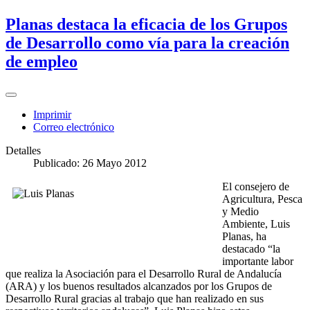
Planas destaca la eficacia de los Grupos
de Desarrollo como vía para la creación
de empleo
Imprimir
Correo electrónico
Detalles
Publicado: 26 Mayo 2012
El consejero de
Agricultura, Pesca
y Medio
Ambiente, Luis
Planas, ha
destacado “la
importante labor
que realiza la Asociación para el Desarrollo Rural de Andalucía
(ARA) y los buenos resultados alcanzados por los Grupos de
Desarrollo Rural gracias al trabajo que han realizado en sus