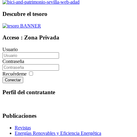
Descubre el tesoro
Acceso : Zona Privada
Usuario
Contraseña
Recuérdeme
Conectar
Perfil del contratante
Publicaciones
Revistas
Energías Renovables y Eficiencia Energética