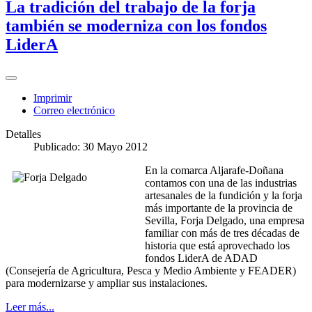
La tradición del trabajo de la forja
también se moderniza con los fondos
LiderA
Imprimir
Correo electrónico
Detalles
Publicado: 30 Mayo 2012
En la comarca Aljarafe-Doñana
contamos con una de las industrias
artesanales de la fundición y la forja
más importante de la provincia de
Sevilla, Forja Delgado, una empresa
familiar con más de tres décadas de
historia que está aprovechado los
fondos LiderA de ADAD
(Consejería de Agricultura, Pesca y Medio Ambiente y FEADER)
para modernizarse y ampliar sus instalaciones.
Leer más...