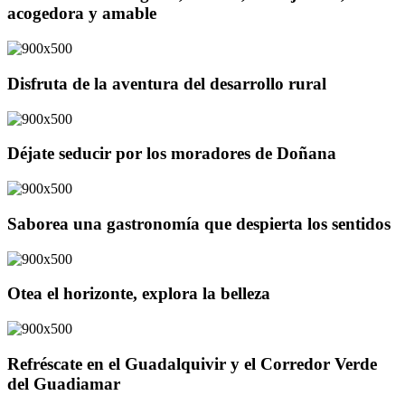
acogedora y amable
Disfruta de la aventura del desarrollo rural
Déjate seducir por los moradores de Doñana
Saborea una gastronomía que despierta los sentidos
Otea el horizonte, explora la belleza
Refréscate en el Guadalquivir y el Corredor Verde
del Guadiamar