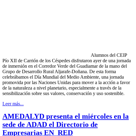
Alumnos del CEIP
Pío XII de Carrión de los Céspedes disfrutaron ayer de una jornada
de inmersión en el Corredor Verde del Guadiamar de la mano del
Grupo de Desarrollo Rural Aljarafe-Doñana. De esta forma
celebrábamos el Día Mundial del Medio Ambiente, una jornada
promovida por las Naciones Unidas para mover a la acción a favor
de la naturaleza a nivel planetario, especialmente a través de la
sensibilización sobre sus valores, conservación y uso sostenible.
Leer más...
AMEDALYD presenta el miércoles en la
sede de ADAD el Directorio de
Empresarias EN_RED