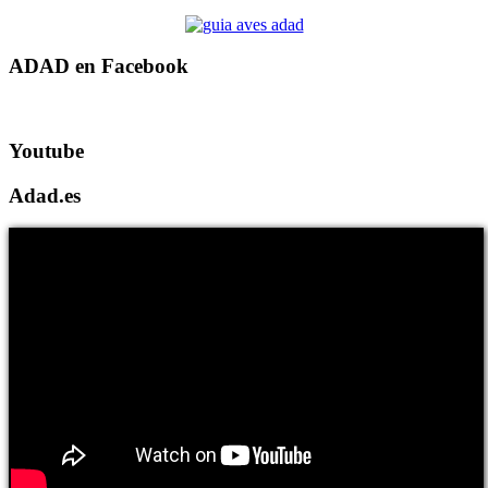
ADAD en Facebook
Youtube
Adad.es