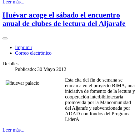
Leer más...
Huévar acoge el sábado el encuentro
anual de clubes de lectura del Aljarafe
Imprimir
Correo electrónico
Detalles
Publicado: 30 Mayo 2012
Esta cita del fin de semana se
enmarca en el proyecto BIMA, una
iniciativa de fomento de la lectura y
cooperación interbibliotecaria
promovida por la Mancomunidad
del Aljarafe y subvencionada por
ADAD con fondos del Programa
LiderA.
Leer más...