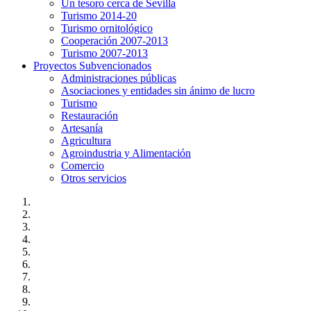
Un tesoro cerca de Sevilla
Turismo 2014-20
Turismo ornitológico
Cooperación 2007-2013
Turismo 2007-2013
Proyectos Subvencionados
Administraciones públicas
Asociaciones y entidades sin ánimo de lucro
Turismo
Restauración
Artesanía
Agricultura
Agroindustria y Alimentación
Comercio
Otros servicios