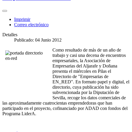
Imprimir
Correo electrónico
Detalles
Publicado: 04 Junio 2012
Como resultado de más de un año de
trabajo y casi una decena de encuentros
empresariales, la Asociación de
Empresarias del Aljarafe y Doñana
presenta el miércoles en Pilas el
Directorio de "Empresarias de
EN_RED". En formato papel y digital, el
directorio, cuya publicación ha sido
subvencionada por la Diputación de
Sevilla, recoge los datos comerciales de
las aproximadamente cuatrocientas emprendedoras que han
participado en el proyecto, cofinanciado por ADAD con fondos del
Programa LiderA.