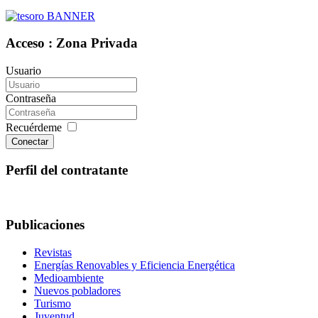
Acceso : Zona Privada
Usuario
Contraseña
Recuérdeme
Conectar
Perfil del contratante
Publicaciones
Revistas
Energías Renovables y Eficiencia Energética
Medioambiente
Nuevos pobladores
Turismo
Juventud