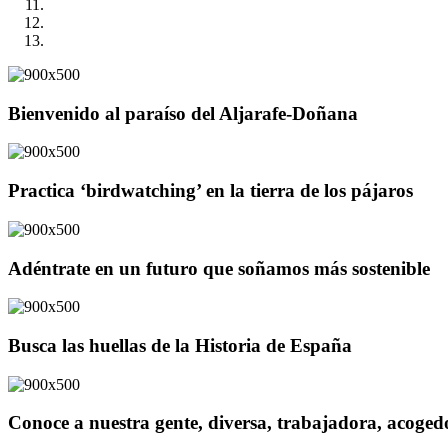
Bienvenido al paraíso del Aljarafe-Doñana
Practica ‘birdwatching’ en la tierra de los pájaros
Adéntrate en un futuro que soñamos más sostenible
Busca las huellas de la Historia de España
Conoce a nuestra gente, diversa, trabajadora, acoge