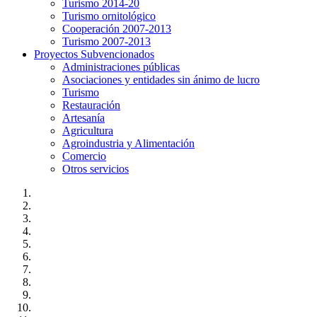
Turismo 2014-20
Turismo ornitológico
Cooperación 2007-2013
Turismo 2007-2013
Proyectos Subvencionados
Administraciones públicas
Asociaciones y entidades sin ánimo de lucro
Turismo
Restauración
Artesanía
Agricultura
Agroindustria y Alimentación
Comercio
Otros servicios