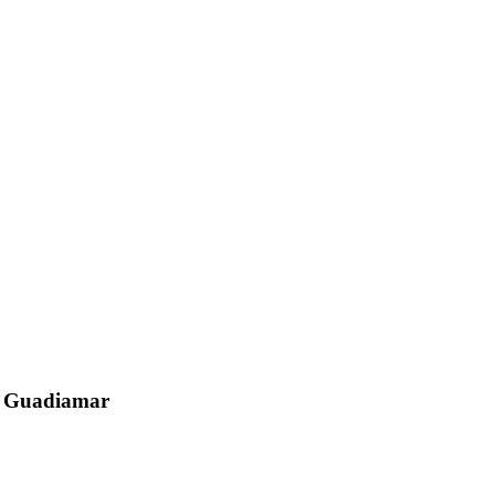
el Guadiamar