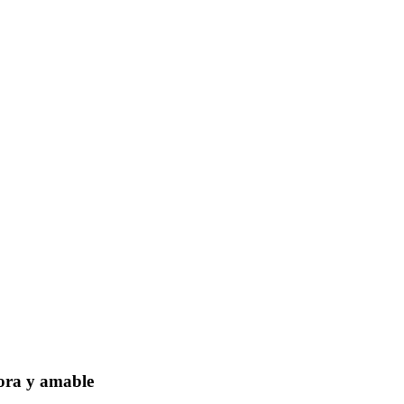
dora y amable