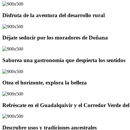
Disfruta de la aventura del desarrollo rural
Déjate seducir por los moradores de Doñana
Saborea una gastronomía que despierta los sentidos
Otea el horizonte, explora la belleza
Refréscate en el Guadalquivir y el Corredor Verde d
Descrubre usos y tradiciones ancestrales