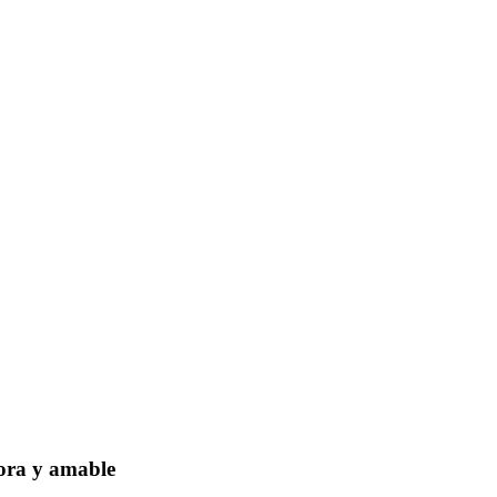
dora y amable