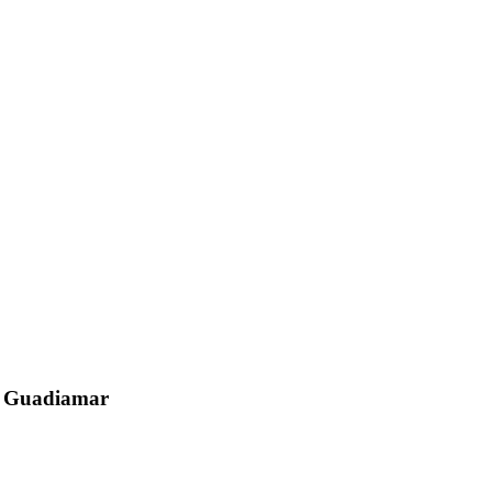
el Guadiamar