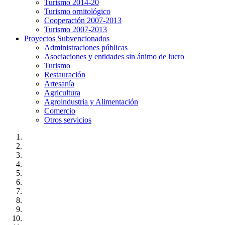
Turismo 2014-20
Turismo ornitológico
Cooperación 2007-2013
Turismo 2007-2013
Proyectos Subvencionados
Administraciones públicas
Asociaciones y entidades sin ánimo de lucro
Turismo
Restauración
Artesanía
Agricultura
Agroindustria y Alimentación
Comercio
Otros servicios