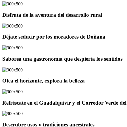
Disfruta de la aventura del desarrollo rural
Déjate seducir por los moradores de Doñana
Saborea una gastronomía que despierta los sentidos
Otea el horizonte, explora la belleza
Refréscate en el Guadalquivir y el Corredor Verde d
Descrubre usos y tradiciones ancestrales