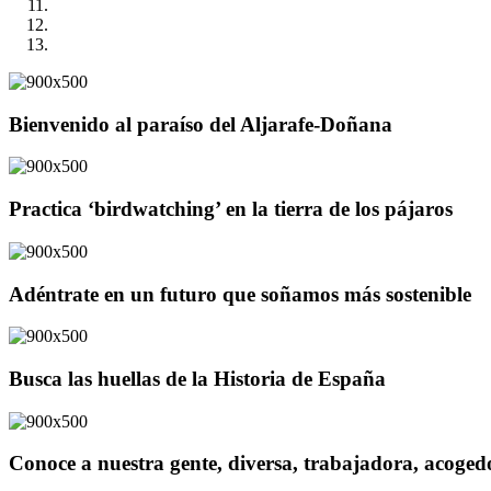
Bienvenido al paraíso del Aljarafe-Doñana
Practica ‘birdwatching’ en la tierra de los pájaros
Adéntrate en un futuro que soñamos más sostenible
Busca las huellas de la Historia de España
Conoce a nuestra gente, diversa, trabajadora, acoge