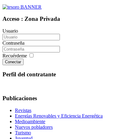
Acceso : Zona Privada
Usuario
Contraseña
Recuérdeme
Conectar
Perfil del contratante
Publicaciones
Revistas
Energías Renovables y Eficiencia Energética
Medioambiente
Nuevos pobladores
Turismo
Juventud