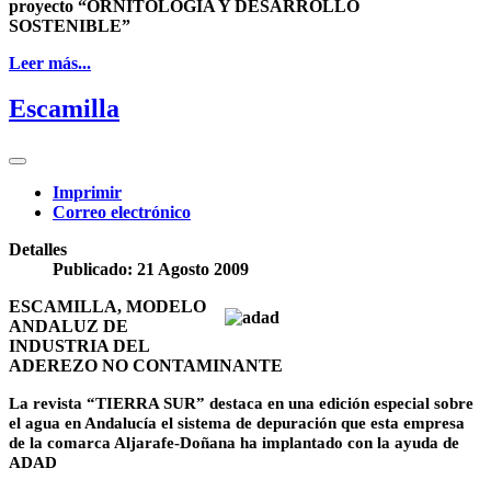
proyecto “ORNITOLOGÍA Y DESARROLLO
SOSTENIBLE”
Leer más...
Escamilla
Imprimir
Correo electrónico
Detalles
Publicado: 21 Agosto 2009
ESCAMILLA, MODELO
ANDALUZ DE
INDUSTRIA DEL
ADEREZO NO CONTAMINANTE
La revista “TIERRA SUR” destaca en una edición especial sobre
el agua en Andalucía el sistema de depuración que esta empresa
de la comarca Aljarafe-Doñana ha implantado con la ayuda de
ADAD