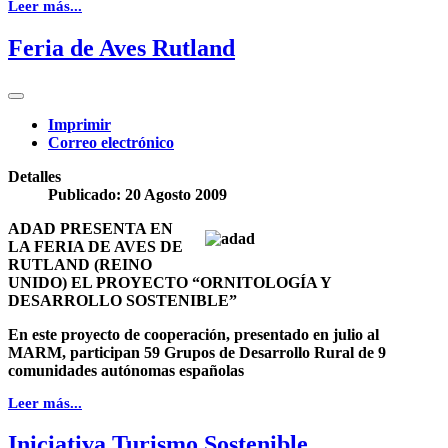
Leer más...
Feria de Aves Rutland
Imprimir
Correo electrónico
Detalles
Publicado: 20 Agosto 2009
ADAD PRESENTA EN
LA FERIA DE AVES DE
RUTLAND (REINO
UNIDO) EL PROYECTO “ORNITOLOGÍA Y
DESARROLLO SOSTENIBLE”
En este proyecto de cooperación, presentado en julio al
MARM, participan 59 Grupos de Desarrollo Rural de 9
comunidades autónomas españolas
Leer más...
Iniciativa Turismo Sostenible