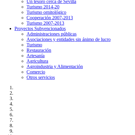
Un tesoro cerca de Sevilla
Turismo 2014-20
Turismo ornitológico
Cooperación 2007-2013
Turismo 2007-2013
Proyectos Subvencionados
Administraciones públicas
Asociaciones y entidades sin ánimo de lucro
Turismo
Restauración
Artesanía
Agricultura
Agroindustria y Alimentación
Comercio
Otros servicios