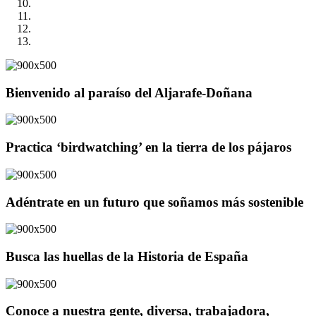
Bienvenido al paraíso del Aljarafe-Doñana
Practica ‘birdwatching’ en la tierra de los pájaros
Adéntrate en un futuro que soñamos más sostenible
Busca las huellas de la Historia de España
Conoce a nuestra gente, diversa, trabajadora,