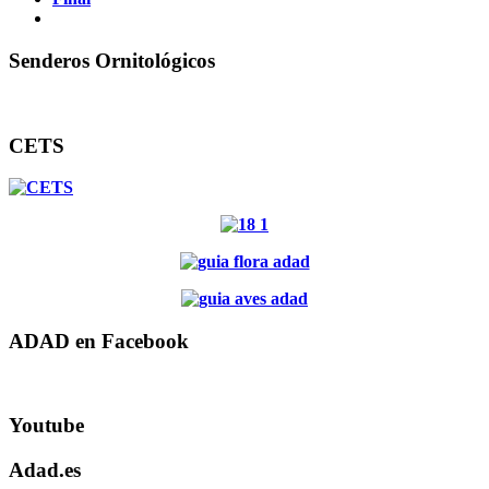
Senderos Ornitológicos
CETS
ADAD en Facebook
Youtube
Adad.es