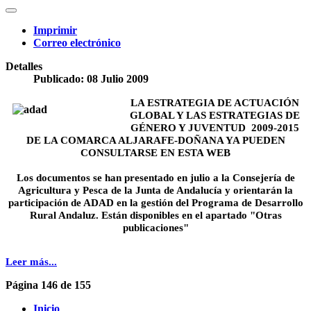
Imprimir
Correo electrónico
Detalles
Publicado: 08 Julio 2009
LA ESTRATEGIA DE
ACTUACIÓN
GLOBAL Y LAS ESTRATEGIAS DE
GÉNERO Y JUVENTUD
2009-2015
DE LA COMARCA ALJARAFE-DOÑANA YA PUEDEN
CONSULTARSE EN ESTA WEB
Los documentos se han presentado en julio a la Consejería de
Agricultura y Pesca de la Junta de Andalucía y orientarán la
participación de ADAD en la gestión del Programa de Desarrollo
Rural Andaluz. Están disponibles en el apartado "Otras
publicaciones"
Leer más...
Página 146 de 155
Inicio