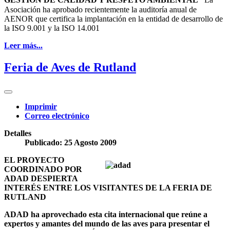
Asociación
ha aprobado recientemente la auditoría anual de
AENOR que certifica la implantación en la entidad de desarrollo de
la ISO 9.001 y
la ISO
14.001
Leer más...
Feria de Aves de Rutland
Imprimir
Correo electrónico
Detalles
Publicado: 25 Agosto 2009
EL PROYECTO
COORDINADO POR
ADAD DESPIERTA
INTERÉS ENTRE LOS VISITANTES DE LA FERIA DE
RUTLAND
ADAD ha aprovechado esta cita internacional que reúne a
expertos y amantes del mundo de las aves para presentar el