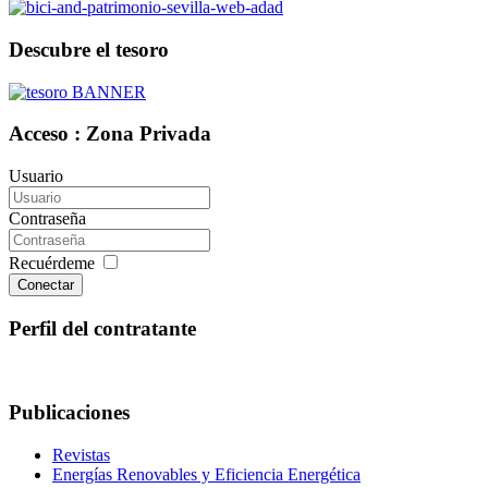
Descubre el tesoro
Acceso : Zona Privada
Usuario
Contraseña
Recuérdeme
Conectar
Perfil del contratante
Publicaciones
Revistas
Energías Renovables y Eficiencia Energética