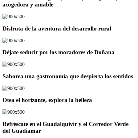
acogedora y amable
Disfruta de la aventura del desarrollo rural
Déjate seducir por los moradores de Doñana
Saborea una gastronomía que despierta los sentidos
Otea el horizonte, explora la belleza
Refréscate en el Guadalquivir y el Corredor Verde
del Guadiamar