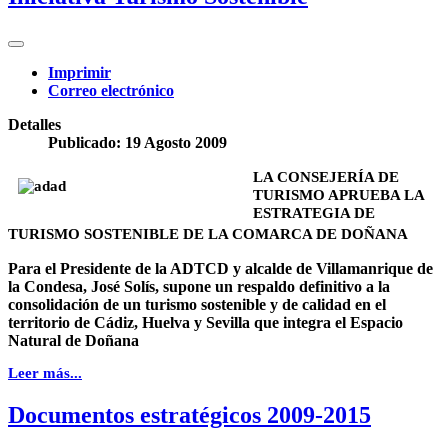
Imprimir
Correo electrónico
Detalles
Publicado: 19 Agosto 2009
LA CONSEJERÍA
DE
TURISMO APRUEBA LA
ESTRATEGIA DE
TURISMO SOSTENIBLE DE LA COMARCA DE DOÑANA
Para el Presidente de la ADTCD y alcalde de Villamanrique de
la Condesa, José Solís, supone un respaldo definitivo a la
consolidación de un turismo sostenible y de calidad en el
territorio de Cádiz, Huelva y Sevilla que integra el Espacio
Natural de Doñana
Leer más...
Documentos estratégicos 2009-2015