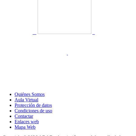
Quiénes Somos
Aula Virtual
Protección de datos
Condiciones de uso
Contactar
Enlaces web
Mapa Web