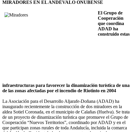
MIRADORES EN EL ANDÉVALO ONUBENSE
El Grupo de
Cooperación
que coordina
ADAD ha
construido estas
infraestructuras para favorecer la dinamización turística de una
de las zonas afectadas por el incendio de Riotinto en 2004
La Asociación para el Desarrollo Aljarafe-Doñana (ADAD) ha
inaugurado recientemente la construcción de dos miradores en la
aldea Sotiel Coronada, en el municipio de Calañas (Huelva). Se trata
de un proyecto de dinamización turística que promueve el Grupo de
Cooperación “Nuevos Territorios”, coordinado por ADAD y en el
que participan zonas rurales de toda Andalucía, incluida la comarca