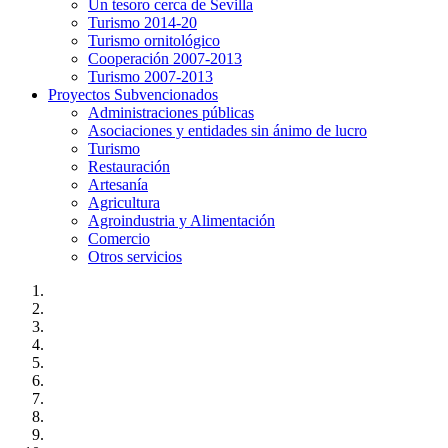
Un tesoro cerca de Sevilla
Turismo 2014-20
Turismo ornitológico
Cooperación 2007-2013
Turismo 2007-2013
Proyectos Subvencionados
Administraciones públicas
Asociaciones y entidades sin ánimo de lucro
Turismo
Restauración
Artesanía
Agricultura
Agroindustria y Alimentación
Comercio
Otros servicios