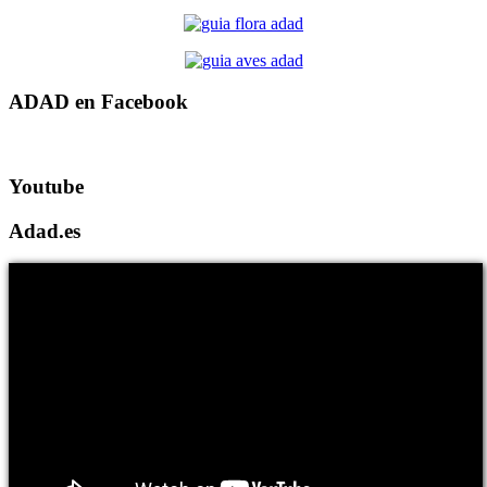
ADAD en Facebook
Youtube
Adad.es