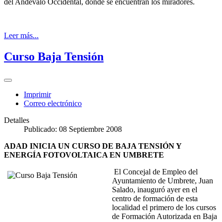
del Andévalo Occidental, donde se encuentran los miradores.
Leer más...
Curso Baja Tensión
Imprimir
Correo electrónico
Detalles
Publicado: 08 Septiembre 2008
ADAD INICIA UN CURSO DE BAJA TENSIÓN Y
ENERGÍA FOTOVOLTAICA EN UMBRETE
El Concejal de Empleo del
Ayuntamiento de Umbrete, Juan
Salado, inauguró ayer en el
centro de formación de esta
localidad el primero de los cursos
de Formación Autorizada en Baja