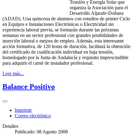
Tensión y Energía Solar que
organiza la Asociación para el
Desarrollo Aljarafe-Doñana
(ADAD). Una quincena de alumnos con estudios de primer Ciclo
en Equipos e Instalaciones Electrónicas o Electricidad sin
experiencia laboral previa, se formarán durante las próximas
semanas en un sector profesional con grandes posibilidades de
inserción laboral o mejora de empleo. Además, esta interesante
acción formativa, de 120 horas de duración, facilitará la obtención
del certificado de cualificación individual en baja tensión,
homologado por la Junta de Andalucía y requisito imprescindible
para adquirir el carné de instalador profesional.
Leer más...
Balance Positivo
Imprimir
Correo electrónico
Detalles
Publicado: 08 Agosto 2008