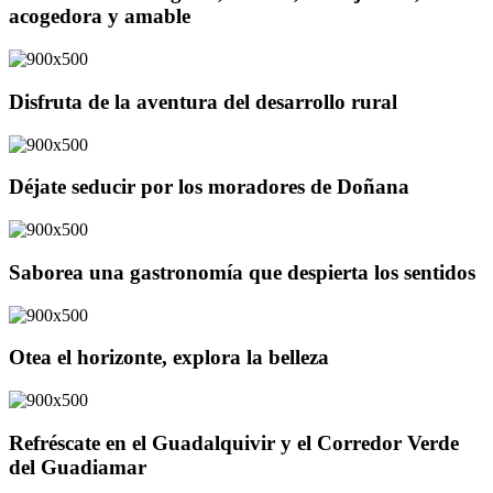
acogedora y amable
Disfruta de la aventura del desarrollo rural
Déjate seducir por los moradores de Doñana
Saborea una gastronomía que despierta los sentidos
Otea el horizonte, explora la belleza
Refréscate en el Guadalquivir y el Corredor Verde
del Guadiamar