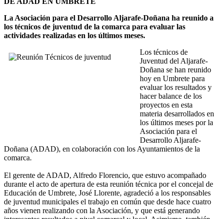
DE ADAD EN UMBRETE
La Asociación para el Desarrollo Aljarafe-Doñana ha reunido a
los técnicos de juventud de la comarca para evaluar las
actividades realizadas en los últimos meses.
Los técnicos de
Juventud del Aljarafe-
Doñana se han reunido
hoy en Umbrete para
evaluar los resultados y
hacer balance de los
proyectos en esta
materia desarrollados en
los últimos meses por la
Asociación para el
Desarrollo Aljarafe-
Doñana (ADAD), en colaboración con los Ayuntamientos de la
comarca.
El gerente de ADAD, Alfredo Florencio, que estuvo acompañado
durante el acto de apertura de esta reunión técnica por el concejal de
Educación de Umbrete, José Llorente, agradeció a los responsables
de juventud municipales el trabajo en común que desde hace cuatro
años vienen realizando con la Asociación, y que está generando