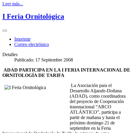
Leer más...
I Feria Ornitológica
Imprimir
Correo electrónico
Detalles
Publicado: 17 Septiembre 2008
ADAD PARTICIPA EN LA I FERIA INTERNACIONAL DE
ORNITOLOGÍA DE TARIFA
La Asociación para el
Desarrollo Aljarafe-Doñana
(ADAD), como coordinadora
del proyecto de Cooperación
transnacional “ARCO
ATLÁNTICO”, participa a
partir de mañana y hasta el
próximo domingo 21 de
septiembre en la Feria