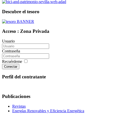
Descubre el tesoro
Acceso : Zona Privada
Usuario
Contraseña
Recuérdeme
Conectar
Perfil del contratante
Publicaciones
Revistas
Energías Renovables y Eficiencia Energética