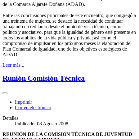
de la Comarca Aljarafe-Doñana (ADAD).
Entre las conclusiones principales de este encuentro, que congregó a
una treintena de mujeres, se destacó la necesidad de continuar
trabajando en red tanto desde el punto de vista técnico, como
político y asociativo, para que la igualdad de género esté presente en
todos los ámbitos de la vida pública y privada; así como el
compromiso de impulsar en los próximos meses la elaboración del
Plan Comarcal de Igualdad, uno de los objetivos estratégicos de
ADAD.
Leer más...
Runión Comisión Técnica
Imprimir
Correo electrónico
Detalles
Publicado: 08 Agosto 2008
REUNIÓN DE LA COMISIÓN TÉCNICA DE JUVENTUD