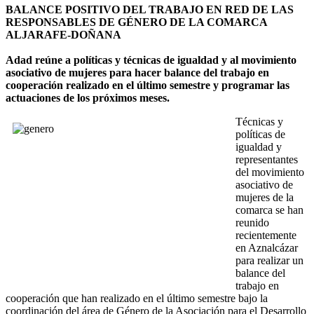
BALANCE POSITIVO DEL TRABAJO EN RED DE LAS
RESPONSABLES DE GÉNERO DE LA COMARCA
ALJARAFE-DOÑANA
Adad reúne a políticas y técnicas de igualdad y al movimiento
asociativo de mujeres para hacer balance del trabajo en
cooperación realizado en el último semestre y programar las
actuaciones de los próximos meses.
Técnicas y
políticas de
igualdad y
representantes
del movimiento
asociativo de
mujeres de la
comarca se han
reunido
recientemente
en Aznalcázar
para realizar un
balance del
trabajo en
cooperación que han realizado en el último semestre bajo la
coordinación del área de Género de la Asociación para el Desarrollo