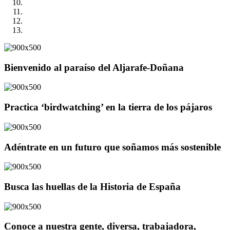
Bienvenido al paraíso del Aljarafe-Doñana
Practica ‘birdwatching’ en la tierra de los pájaros
Adéntrate en un futuro que soñamos más sostenible
Busca las huellas de la Historia de España
Conoce a nuestra gente, diversa, trabajadora,