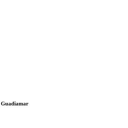
el Guadiamar