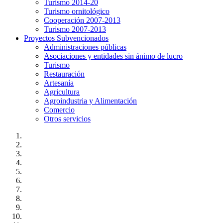
Turismo 2014-20
Turismo ornitológico
Cooperación 2007-2013
Turismo 2007-2013
Proyectos Subvencionados
Administraciones públicas
Asociaciones y entidades sin ánimo de lucro
Turismo
Restauración
Artesanía
Agricultura
Agroindustria y Alimentación
Comercio
Otros servicios