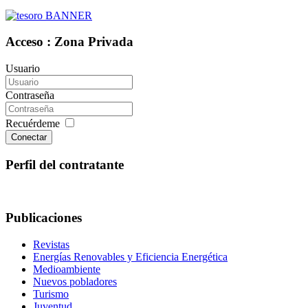
Acceso : Zona Privada
Usuario
Contraseña
Recuérdeme
Conectar
Perfil del contratante
Publicaciones
Revistas
Energías Renovables y Eficiencia Energética
Medioambiente
Nuevos pobladores
Turismo
Juventud