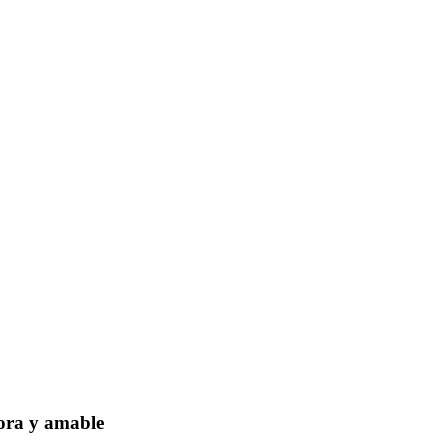
dora y amable