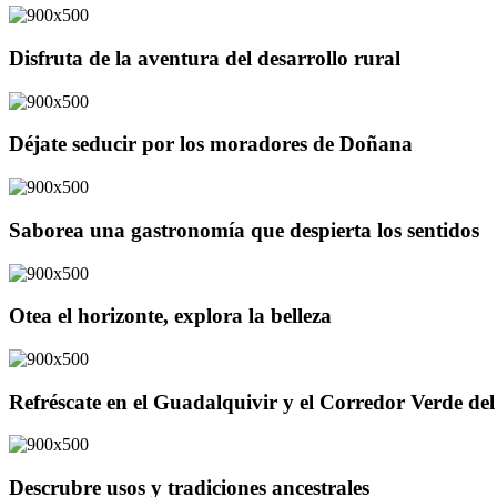
Disfruta de la aventura del desarrollo rural
Déjate seducir por los moradores de Doñana
Saborea una gastronomía que despierta los sentidos
Otea el horizonte, explora la belleza
Refréscate en el Guadalquivir y el Corredor Verde d
Descrubre usos y tradiciones ancestrales