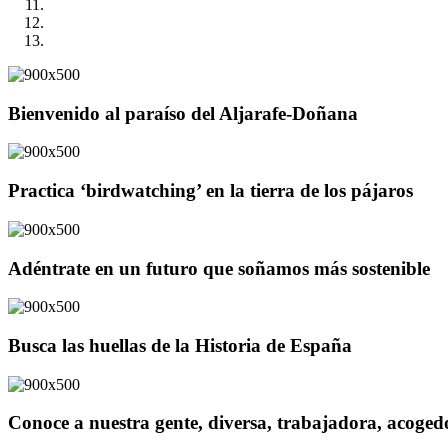
Bienvenido al paraíso del Aljarafe-Doñana
Practica ‘birdwatching’ en la tierra de los pájaros
Adéntrate en un futuro que soñamos más sostenible
Busca las huellas de la Historia de España
Conoce a nuestra gente, diversa, trabajadora, acoge