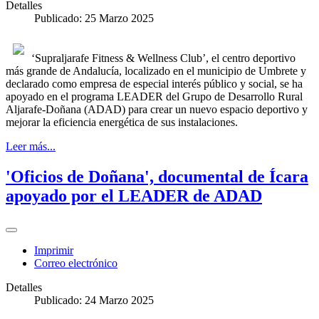
Detalles
Publicado: 25 Marzo 2025
‘Supraljarafe Fitness & Wellness Club’, el centro deportivo
más grande de Andalucía, localizado en el municipio de Umbrete y
declarado como empresa de especial interés público y social, se ha
apoyado en el programa LEADER del Grupo de Desarrollo Rural
Aljarafe-Doñana (ADAD) para crear un nuevo espacio deportivo y
mejorar la eficiencia energética de sus instalaciones.
Leer más...
'Oficios de Doñana', documental de Ícara
apoyado por el LEADER de ADAD
Imprimir
Correo electrónico
Detalles
Publicado: 24 Marzo 2025