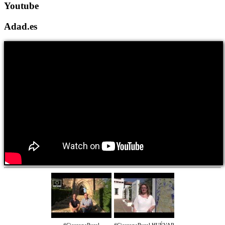
Youtube
Adad.es