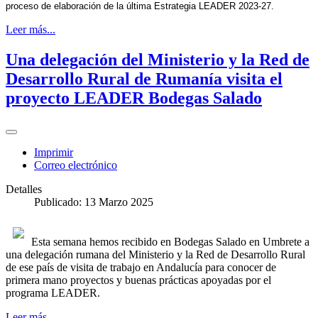
proceso de elaboración de la última Estrategia LEADER 2023-27.
Leer más...
Una delegación del Ministerio y la Red de
Desarrollo Rural de Rumanía visita el
proyecto LEADER Bodegas Salado
Imprimir
Correo electrónico
Detalles
Publicado: 13 Marzo 2025
Esta semana hemos recibido en Bodegas Salado en Umbrete a
una delegación rumana del Ministerio y la Red de Desarrollo Rural
de ese país de visita de trabajo en Andalucía para conocer de
primera mano proyectos y buenas prácticas apoyadas por el
programa LEADER.
Leer más...