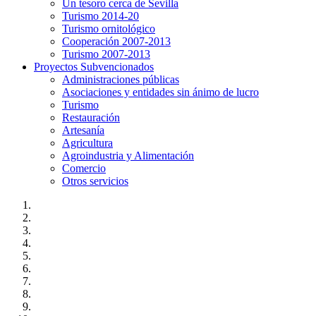
Un tesoro cerca de Sevilla
Turismo 2014-20
Turismo ornitológico
Cooperación 2007-2013
Turismo 2007-2013
Proyectos Subvencionados
Administraciones públicas
Asociaciones y entidades sin ánimo de lucro
Turismo
Restauración
Artesanía
Agricultura
Agroindustria y Alimentación
Comercio
Otros servicios