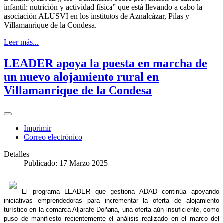
infantil: nutrición y actividad física” que está llevando a cabo la
asociación ALUSVI en los institutos de Aznalcázar, Pilas y
Villamanrique de la Condesa.
Leer más...
LEADER apoya la puesta en marcha de
un nuevo alojamiento rural en
Villamanrique de la Condesa
Imprimir
Correo electrónico
Detalles
Publicado: 17 Marzo 2025
El programa LEADER que gestiona ADAD continúa apoyando
iniciativas emprendedoras para incrementar la oferta de alojamiento
turístico en la comarca Aljarafe-Doñana, una oferta aún insuficiente, como
puso de manifiesto recientemente el análisis realizado en el marco del