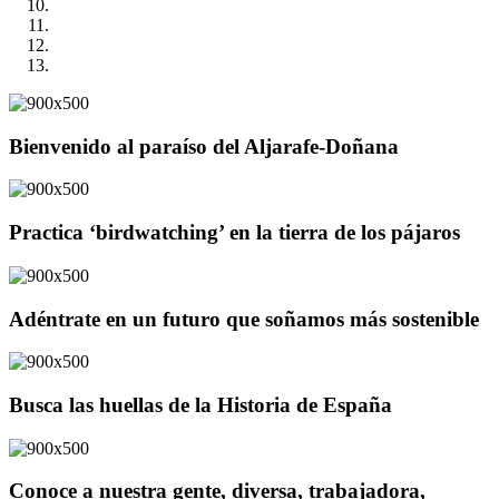
Bienvenido al paraíso del Aljarafe-Doñana
Practica ‘birdwatching’ en la tierra de los pájaros
Adéntrate en un futuro que soñamos más sostenible
Busca las huellas de la Historia de España
Conoce a nuestra gente, diversa, trabajadora,