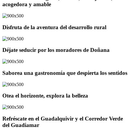
acogedora y amable
Disfruta de la aventura del desarrollo rural
Déjate seducir por los moradores de Doñana
Saborea una gastronomía que despierta los sentidos
Otea el horizonte, explora la belleza
Refréscate en el Guadalquivir y el Corredor Verde
del Guadiamar