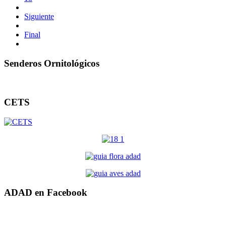
Siguiente
Final
Senderos Ornitológicos
CETS
ADAD en Facebook