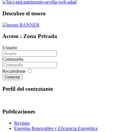
Descubre el tesoro
Acceso : Zona Privada
Usuario
Contraseña
Recuérdeme
Conectar
Perfil del contratante
Publicaciones
Revistas
Energías Renovables y Eficiencia Energética