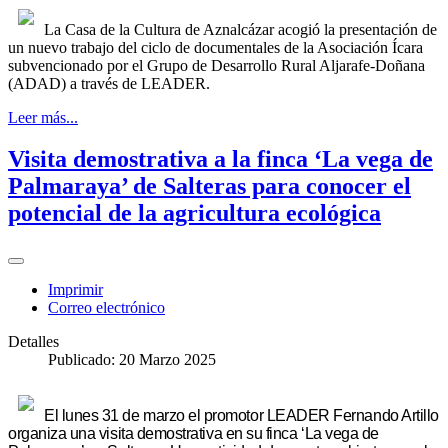
La Casa de la Cultura de Aznalcázar acogió la presentación de
un nuevo trabajo del ciclo de documentales de la Asociación Ícara
subvencionado por el Grupo de Desarrollo Rural Aljarafe-Doñana
(ADAD) a través de LEADER.
Leer más...
Visita demostrativa a la finca ‘La vega de
Palmaraya’ de Salteras para conocer el
potencial de la agricultura ecológica
Imprimir
Correo electrónico
Detalles
Publicado: 20 Marzo 2025
El lunes 31 de marzo el promotor LEADER Fernando Artillo
organiza una visita demostrativa en su finca ‘La vega de