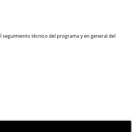
el seguimiento técnico del programa y en general del