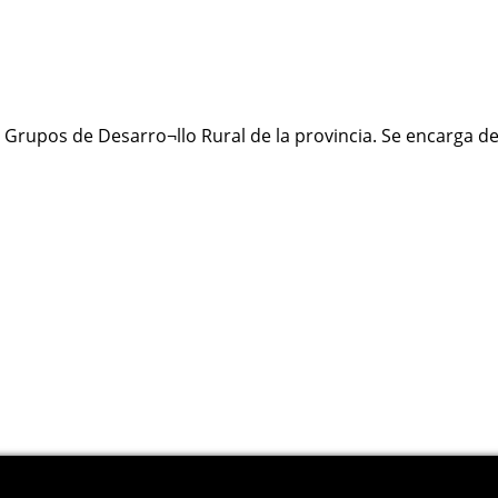
8 Grupos de Desarro¬llo Rural de la provincia. Se encarga d