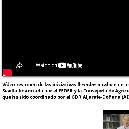
Vídeo-resumen de las iniciativas llevadas a cabo en el 
Sevilla financiado por el FEDER y la Consejería de Agric
que ha sido coordinado por el GDR Aljarafe-Doñana (ADA