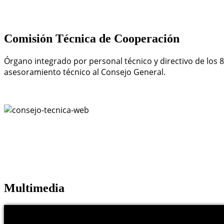
Comisión Técnica
de Cooperación
Órgano integrado por personal técnico y directivo de los 
asesoramiento técnico al Consejo General.
Multimedia