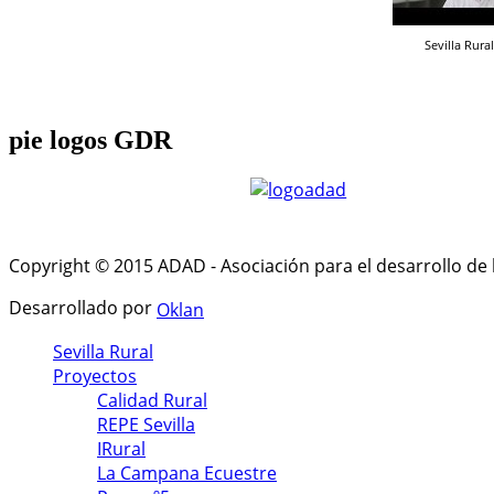
Sevilla Rural
pie
logos GDR
Copyright © 2015 ADAD - Asociación para el desarrollo de 
Desarrollado por
Oklan
Sevilla Rural
Proyectos
Calidad Rural
REPE Sevilla
IRural
La Campana Ecuestre