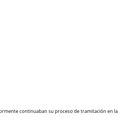
riormente continuaban su proceso de tramitación en la