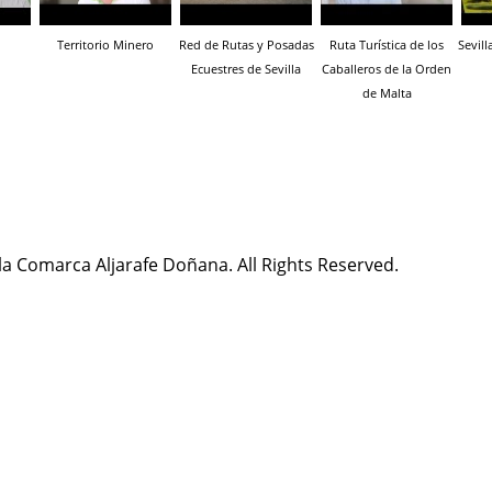
Territorio Minero
Red de Rutas y Posadas
Ruta Turística de los
Sevill
Ecuestres de Sevilla
Caballeros de la Orden
de Malta
la Comarca Aljarafe Doñana. All Rights Reserved.