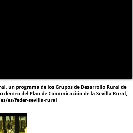
ural, un programa de los Grupos de Desarrollo Rural de
ado dentro del Plan de Comunicación de la Sevilla Rural,
s/es/feder-sevilla-rural