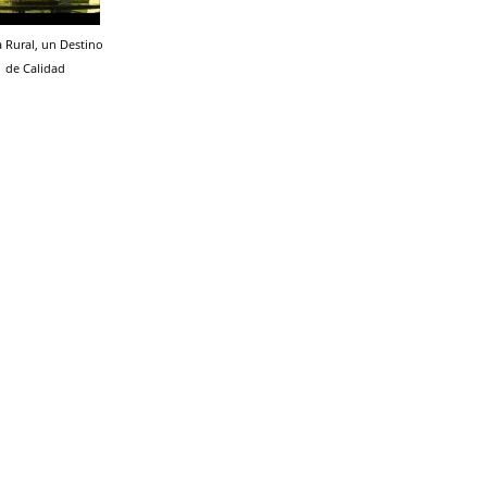
a Rural, un Destino
de Calidad