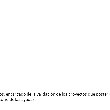
os, encargado de la validación de los proyectos que poste
torio de las ayudas.