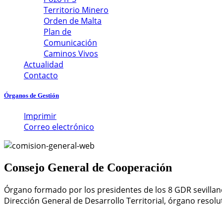
Territorio Minero
Orden de Malta
Plan de
Comunicación
Caminos Vivos
Actualidad
Contacto
Órganos de Gestión
Imprimir
Correo electrónico
Consejo General
de Cooperación
Órgano formado por los presidentes de los 8 GDR sevillan
Dirección General de Desarrollo Territorial, órgano resolu