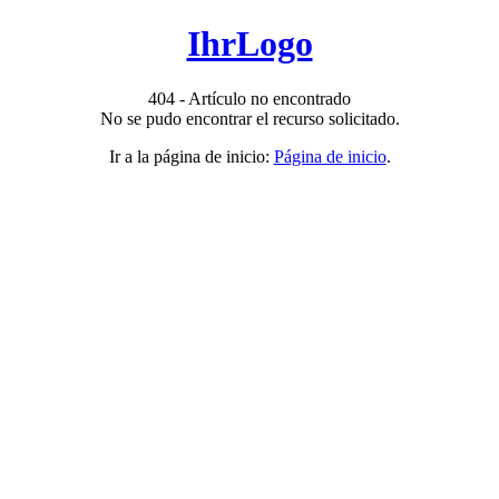
IhrLogo
404 - Artículo no encontrado
No se pudo encontrar el recurso solicitado.
Ir a la página de inicio:
Página de inicio
.