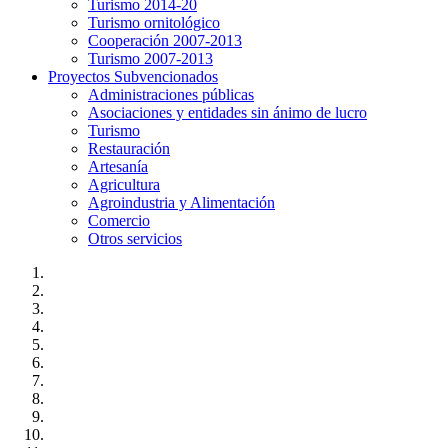
Turismo 2014-20
Turismo ornitológico
Cooperación 2007-2013
Turismo 2007-2013
Proyectos Subvencionados
Administraciones públicas
Asociaciones y entidades sin ánimo de lucro
Turismo
Restauración
Artesanía
Agricultura
Agroindustria y Alimentación
Comercio
Otros servicios