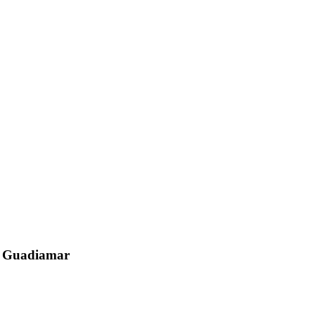
el Guadiamar