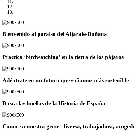
Bienvenido al paraíso del Aljarafe-Doñana
Practica ‘birdwatching’ en la tierra de los pájaros
Adéntrate en un futuro que soñamos más sostenible
Busca las huellas de la Historia de España
Conoce a nuestra gente, diversa, trabajadora, acoge