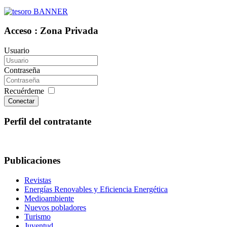
Acceso : Zona Privada
Usuario
Contraseña
Recuérdeme
Conectar
Perfil del contratante
Publicaciones
Revistas
Energías Renovables y Eficiencia Energética
Medioambiente
Nuevos pobladores
Turismo
Juventud