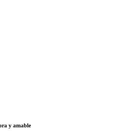
dora y amable