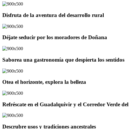
Disfruta de la aventura del desarrollo rural
Déjate seducir por los moradores de Doñana
Saborea una gastronomía que despierta los sentidos
Otea el horizonte, explora la belleza
Refréscate en el Guadalquivir y el Corredor Verde d
Descrubre usos y tradiciones ancestrales