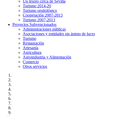
Un tesoro cerca de Sevilla
Turismo 2014-20
Turismo ornitológico
Cooperación 2007-2013
Turismo 2007-2013
Proyectos Subvencionados
Administraciones públicas
Asociaciones y entidades sin ánimo de lucro
Turismo
Restauración
Artesanía
Agricultura
Agroindustria y Alimentación
Comercio
Otros servicios