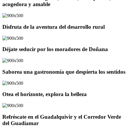
acogedora y amable
Disfruta de la aventura del desarrollo rural
Déjate seducir por los moradores de Doñana
Saborea una gastronomía que despierta los sentidos
Otea el horizonte, explora la belleza
Refréscate en el Guadalquivir y el Corredor Verde
del Guadiamar