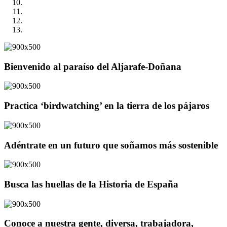
Bienvenido al paraíso del Aljarafe-Doñana
Practica ‘birdwatching’ en la tierra de los pájaros
Adéntrate en un futuro que soñamos más sostenible
Busca las huellas de la Historia de España
Conoce a nuestra gente, diversa, trabajadora,