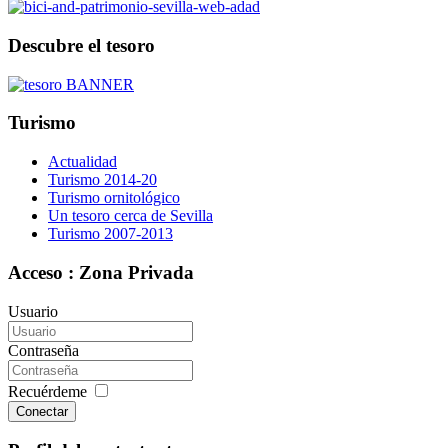
Descubre el tesoro
Turismo
Actualidad
Turismo 2014-20
Turismo ornitológico
Un tesoro cerca de Sevilla
Turismo 2007-2013
Acceso : Zona Privada
Usuario
Contraseña
Recuérdeme
Conectar