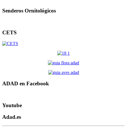
Senderos Ornitológicos
CETS
ADAD en Facebook
Youtube
Adad.es