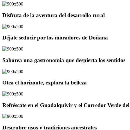
Disfruta de la aventura del desarrollo rural
Déjate seducir por los moradores de Doñana
Saborea una gastronomía que despierta los sentidos
Otea el horizonte, explora la belleza
Refréscate en el Guadalquivir y el Corredor Verde d
Descrubre usos y tradiciones ancestrales