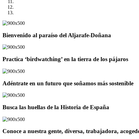
Bienvenido al paraíso del Aljarafe-Doñana
Practica ‘birdwatching’ en la tierra de los pájaros
Adéntrate en un futuro que soñamos más sostenible
Busca las huellas de la Historia de España
Conoce a nuestra gente, diversa, trabajadora, acoge