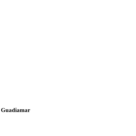
el Guadiamar