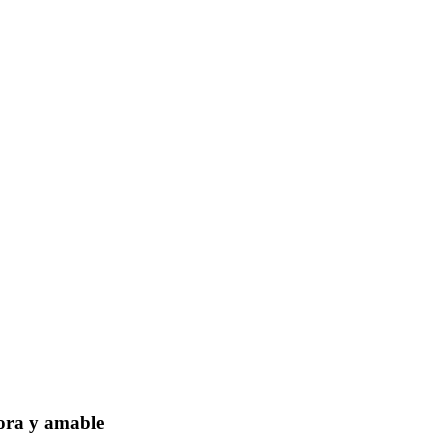
dora y amable