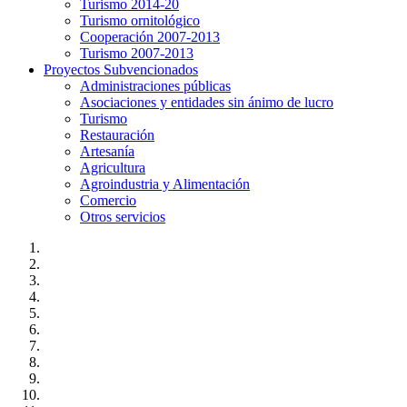
Turismo 2014-20
Turismo ornitológico
Cooperación 2007-2013
Turismo 2007-2013
Proyectos Subvencionados
Administraciones públicas
Asociaciones y entidades sin ánimo de lucro
Turismo
Restauración
Artesanía
Agricultura
Agroindustria y Alimentación
Comercio
Otros servicios