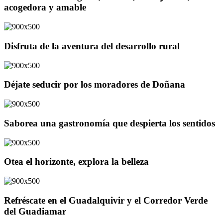
acogedora y amable
Disfruta de la aventura del desarrollo rural
Déjate seducir por los moradores de Doñana
Saborea una gastronomía que despierta los sentidos
Otea el horizonte, explora la belleza
Refréscate en el Guadalquivir y el Corredor Verde
del Guadiamar