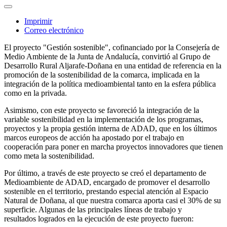
Imprimir
Correo electrónico
El proyecto "Gestión sostenible", cofinanciado por la Consejería de
Medio Ambiente de la Junta de Andalucía, convirtió al Grupo de
Desarrollo Rural Aljarafe-Doñana en una entidad de referencia en la
promoción de la sostenibilidad de la comarca, implicada en la
integración de la política medioambiental tanto en la esfera pública
como en la privada.
Asimismo, con este proyecto se favoreció la integración de la
variable sostenibilidad en la implementación de los programas,
proyectos y la propia gestión interna de ADAD, que en los últimos
marcos europeos de acción ha apostado por el trabajo en
cooperación para poner en marcha proyectos innovadores que tienen
como meta la sostenibilidad.
Por último, a través de este proyecto se creó el departamento de
Medioambiente de ADAD, encargado de promover el desarrollo
sostenible en el territorio, prestando especial atención al Espacio
Natural de Doñana, al que nuestra comarca aporta casi el 30% de su
superficie. Algunas de las principales líneas de trabajo y
resultados logrados en la ejecución de este proyecto fueron: