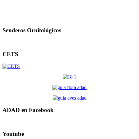
Senderos Ornitológicos
CETS
ADAD en Facebook
Youtube