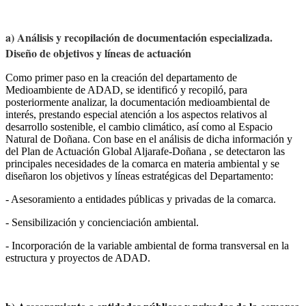
a) Análisis y recopilación de documentación especializada.
Diseño de objetivos y líneas de actuación
Como primer paso en la creación del departamento de
Medioambiente de ADAD, se identificó y recopiló, para
posteriormente analizar, la documentación medioambiental de
interés, prestando especial atención a los aspectos relativos al
desarrollo sostenible, el cambio climático, así como al Espacio
Natural de Doñana. Con base en el análisis de dicha información y
del Plan de Actuación Global Aljarafe-Doñana , se detectaron las
principales necesidades de la comarca en materia ambiental y se
diseñaron los objetivos y líneas estratégicas del Departamento:
- Asesoramiento a entidades públicas y privadas de la comarca.
- Sensibilización y concienciación ambiental.
- Incorporación de la variable ambiental de forma transversal en la
estructura y proyectos de ADAD.