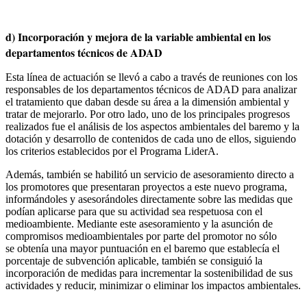
d) Incorporación y mejora de la variable ambiental en los
departamentos técnicos de ADAD
Esta línea de actuación se llevó a cabo a través de reuniones con los
responsables de los departamentos técnicos de ADAD para analizar
el tratamiento que daban desde su área a la dimensión ambiental y
tratar de mejorarlo. Por otro lado, uno de los principales progresos
realizados fue el análisis de los aspectos ambientales del baremo y la
dotación y desarrollo de contenidos de cada uno de ellos, siguiendo
los criterios establecidos por el Programa LiderA.
Además, también se habilitó un servicio de asesoramiento directo a
los promotores que presentaran proyectos a este nuevo programa,
informándoles y asesorándoles directamente sobre las medidas que
podían aplicarse para que su actividad sea respetuosa con el
medioambiente. Mediante este asesoramiento y la asunción de
compromisos medioambientales por parte del promotor no sólo
se obtenía una mayor puntuación en el baremo que establecía el
porcentaje de subvención aplicable, también se consiguió la
incorporación de medidas para incrementar la sostenibilidad de sus
actividades y reducir, minimizar o eliminar los impactos ambientales.