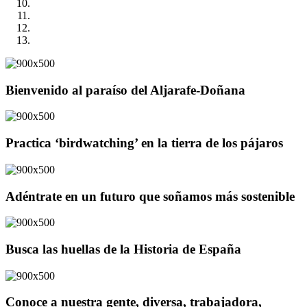
Bienvenido al paraíso del Aljarafe-Doñana
Practica ‘birdwatching’ en la tierra de los pájaros
Adéntrate en un futuro que soñamos más sostenible
Busca las huellas de la Historia de España
Conoce a nuestra gente, diversa, trabajadora,