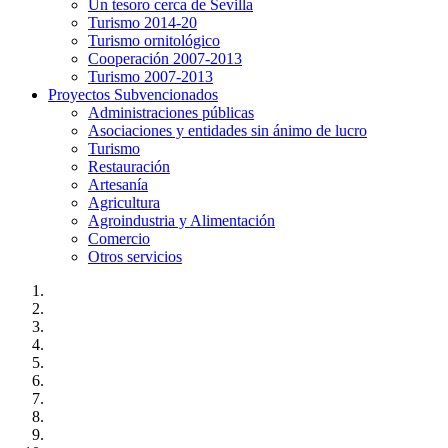
Un tesoro cerca de Sevilla
Turismo 2014-20
Turismo ornitológico
Cooperación 2007-2013
Turismo 2007-2013
Proyectos Subvencionados
Administraciones públicas
Asociaciones y entidades sin ánimo de lucro
Turismo
Restauración
Artesanía
Agricultura
Agroindustria y Alimentación
Comercio
Otros servicios