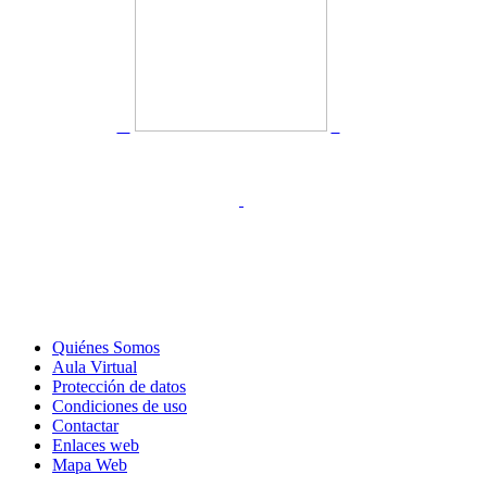
Quiénes Somos
Aula Virtual
Protección de datos
Condiciones de uso
Contactar
Enlaces web
Mapa Web