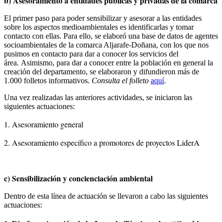
b) Asesoramiento a entidades públicas y privadas de la comarca
El primer paso para poder sensibilizar y asesorar a las entidades
sobre los aspectos medioambientales es identificarlas y tomar
contacto con ellas. Para ello, se elaboró una base de datos de agentes
socioambientales de la comarca Aljarafe-Doñana, con los que nos
pusimos en contacto para dar a conocer los servicios del
área. Asimismo, para dar a conocer entre la población en general la
creación del departamento, se elaboraron y difundieron más de
1.000 folletos informativos.
Consulta el folleto
aquí
.
Una vez realizadas las anteriores actividades, se iniciaron las
siguientes actuaciones:
1. Asesoramiento general
2. Asesoramiento específico a promotores de proyectos LiderA
c) Sensibilización y concienciación ambiental
Dentro de esta línea de actuación se llevaron a cabo las siguientes
actuaciones: