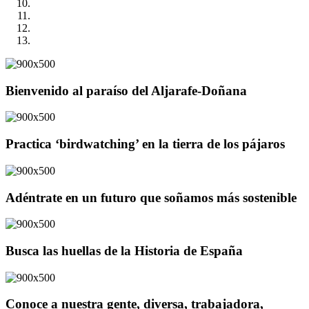
Bienvenido al paraíso del Aljarafe-Doñana
Practica ‘birdwatching’ en la tierra de los pájaros
Adéntrate en un futuro que soñamos más sostenible
Busca las huellas de la Historia de España
Conoce a nuestra gente, diversa, trabajadora,