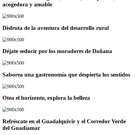
acogedora y amable
Disfruta de la aventura del desarrollo rural
Déjate seducir por los moradores de Doñana
Saborea una gastronomía que despierta los sentidos
Otea el horizonte, explora la belleza
Refréscate en el Guadalquivir y el Corredor Verde
del Guadiamar