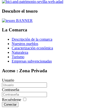
Descubre el tesoro
La Comarca
Descripción de la comarca
Nuestros pueblos
Caracterización económica
Naturaleza
Turismo
Empresas subvencionadas
Acceso : Zona Privada
Usuario
Contraseña
Recuérdeme
Conectar