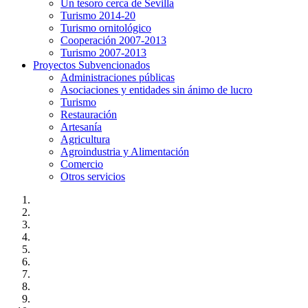
Un tesoro cerca de Sevilla
Turismo 2014-20
Turismo ornitológico
Cooperación 2007-2013
Turismo 2007-2013
Proyectos Subvencionados
Administraciones públicas
Asociaciones y entidades sin ánimo de lucro
Turismo
Restauración
Artesanía
Agricultura
Agroindustria y Alimentación
Comercio
Otros servicios