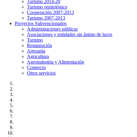
Turismo 2014-20
Turismo ornitológico
Cooperación 2007-2013
Turismo 2007-2013
Proyectos Subvencionados
Administraciones públicas
Asociaciones y entidades sin ánimo de lucro
Turismo
Restauración
Artesanía
Agricultura
Agroindustria y Alimentación
Comercio
Otros servicios