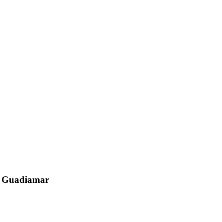
el Guadiamar