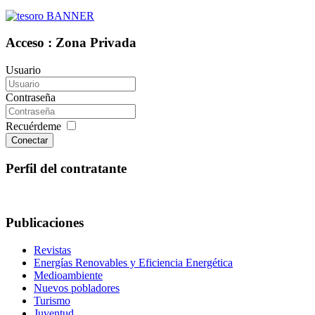
Acceso : Zona Privada
Usuario
Contraseña
Recuérdeme
Conectar
Perfil del contratante
Publicaciones
Revistas
Energías Renovables y Eficiencia Energética
Medioambiente
Nuevos pobladores
Turismo
Juventud