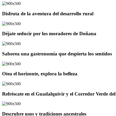
Disfruta de la aventura del desarrollo rural
Déjate seducir por los moradores de Doñana
Saborea una gastronomía que despierta los sentidos
Otea el horizonte, explora la belleza
Refréscate en el Guadalquivir y el Corredor Verde d
Descrubre usos y tradiciones ancestrales