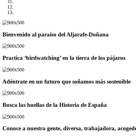
Bienvenido al paraíso del Aljarafe-Doñana
Practica ‘birdwatching’ en la tierra de los pájaros
Adéntrate en un futuro que soñamos más sostenible
Busca las huellas de la Historia de España
Conoce a nuestra gente, diversa, trabajadora, acoge