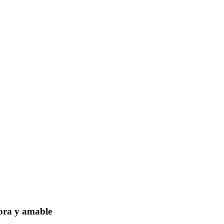
dora y amable