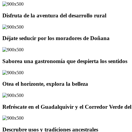
Disfruta de la aventura del desarrollo rural
Déjate seducir por los moradores de Doñana
Saborea una gastronomía que despierta los sentidos
Otea el horizonte, explora la belleza
Refréscate en el Guadalquivir y el Corredor Verde d
Descrubre usos y tradiciones ancestrales