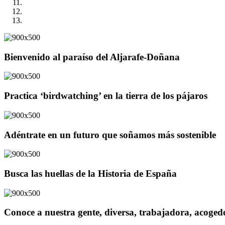
Bienvenido al paraíso del Aljarafe-Doñana
Practica ‘birdwatching’ en la tierra de los pájaros
Adéntrate en un futuro que soñamos más sostenible
Busca las huellas de la Historia de España
Conoce a nuestra gente, diversa, trabajadora, acoge