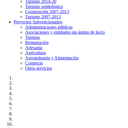
Turismo 2014-20
Turismo ornitológico
Cooperación 2007-2013
Turismo 2007-2013
Proyectos Subvencionados
Administraciones públicas
Asociaciones y entidades sin ánimo de lucro
Turismo
Restauración
Artesanía
Agricultura
Agroindustria y Alimentación
Comercio
Otros servicios