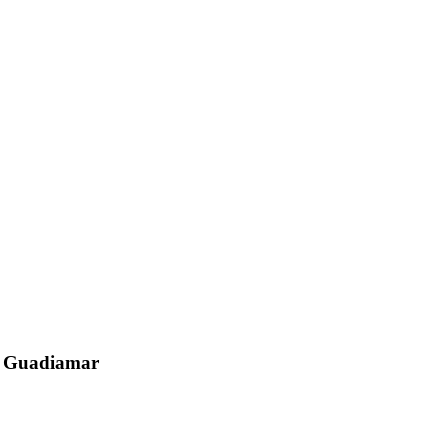
el Guadiamar