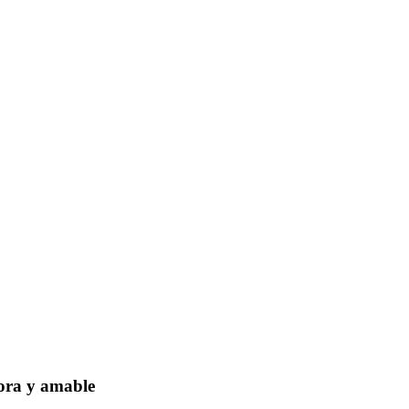
dora y amable