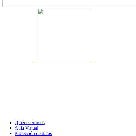
Quiénes Somos
Aula Virtual
Protección de datos