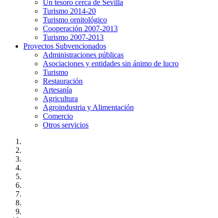
Un tesoro cerca de Sevilla
Turismo 2014-20
Turismo ornitológico
Cooperación 2007-2013
Turismo 2007-2013
Proyectos Subvencionados
Administraciones públicas
Asociaciones y entidades sin ánimo de lucro
Turismo
Restauración
Artesanía
Agricultura
Agroindustria y Alimentación
Comercio
Otros servicios