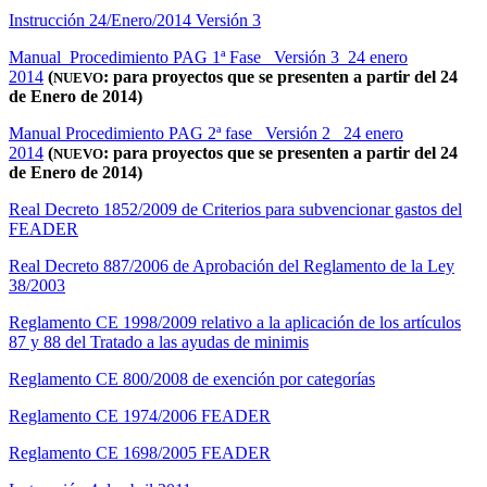
Instrucción 24/Enero/2014 Versión 3
Manual Procedimiento PAG 1ª Fase_ Versión 3_24 enero
2014
(
: para proyectos que se presenten a partir del 24
NUEVO
de Enero de 2014)
Manual Procedimiento PAG 2ª fase_ Versión 2_ 24 enero
2014
(
: para proyectos que se presenten a partir del 24
NUEVO
de Enero de 2014)
Real Decreto 1852/2009 de Criterios para subvencionar gastos del
FEADER
Real Decreto 887/2006 de Aprobación del Reglamento de la Ley
38/2003
Reglamento CE 1998/2009 relativo a la aplicación de los artículos
87 y 88 del Tratado a las ayudas de minimis
Reglamento CE 800/2008 de exención por categorías
Reglamento CE 1974/2006 FEADER
Reglamento CE 1698/2005 FEADER