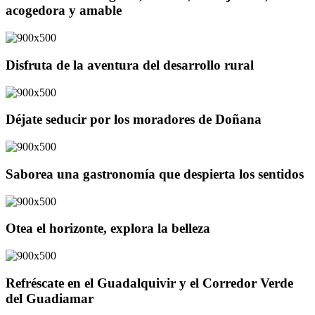
acogedora y amable
Disfruta de la aventura del desarrollo rural
Déjate seducir por los moradores de Doñana
Saborea una gastronomía que despierta los sentidos
Otea el horizonte, explora la belleza
Refréscate en el Guadalquivir y el Corredor Verde
del Guadiamar