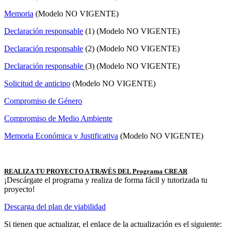
Memoria
(Modelo NO VIGENTE)
Declaración responsable
(1) (Modelo NO VIGENTE)
Declaración responsable
(2) (Modelo NO VIGENTE)
Declaración responsable
(3) (Modelo NO VIGENTE)
Solicitud de anticipo
(Modelo NO VIGENTE)
Compromiso de Género
Compromiso de Medio Ambiente
Memoria Económica y Justificativa
(Modelo NO VIGENTE)
REALIZA TU PROYECTO A TRAVÉS DEL Programa CREAR
¡Descárgate el programa y realiza de forma fácil y tutorizada tu
proyecto!
Descarga del plan de viabilidad
Si tienen que actualizar, el enlace de la actualización es el siguiente: