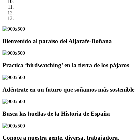
Bienvenido al paraíso del Aljarafe-Doñana
Practica ‘birdwatching’ en la tierra de los pájaros
Adéntrate en un futuro que soñamos más sostenible
Busca las huellas de la Historia de España
Conoce a nuestra gente, diversa, trabajadora,