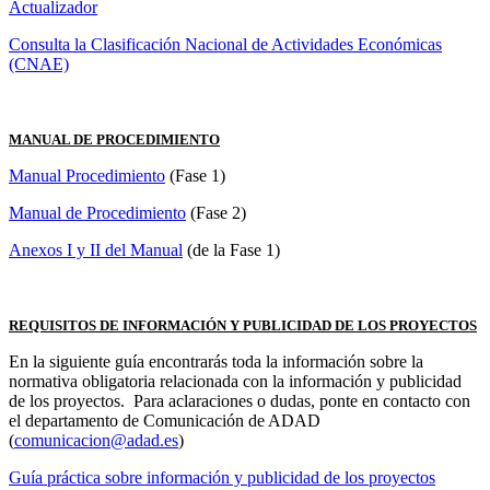
Actualizador
Consulta la Clasificación Nacional de Actividades Económicas
(CNAE)
MANUAL DE PROCEDIMIENTO
Manual Procedimiento
(Fase 1)
Manual de Procedimiento
(Fase 2)
Anexos I y II del Manual
(de la Fase 1)
REQUISITOS DE INFORMACIÓN Y PUBLICIDAD DE LOS PROYECTOS
En la siguiente guía encontrarás toda la información sobre la
normativa obligatoria relacionada con la información y publicidad
de los proyectos. Para aclaraciones o dudas, ponte en contacto con
el departamento de Comunicación de ADAD
(
comunicacion@adad.es
)
Guía práctica sobre información y publicidad de los proyectos