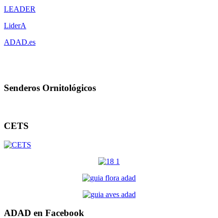
LEADER
LiderA
ADAD.es
Senderos Ornitológicos
CETS
ADAD en Facebook