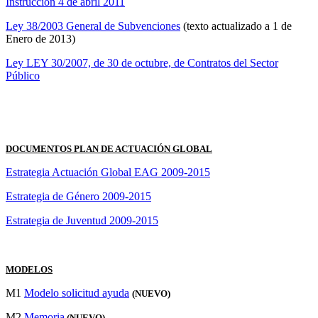
Instrucción 4 de abril 2011
Ley 38/2003 General de Subvenciones
(texto actualizado a 1 de
Enero de 2013)
Ley LEY 30/2007, de 30 de octubre, de Contratos del Sector
Público
DOCUMENTOS PLAN DE ACTUACIÓN GLOBAL
Estrategia Actuación Global EAG 2009-2015
Estrategia de Género 2009-2015
Estrategia de Juventud 2009-2015
MODELOS
M1
Modelo solicitud ayuda
(NUEVO)
M2
Memoria
(NUEVO)