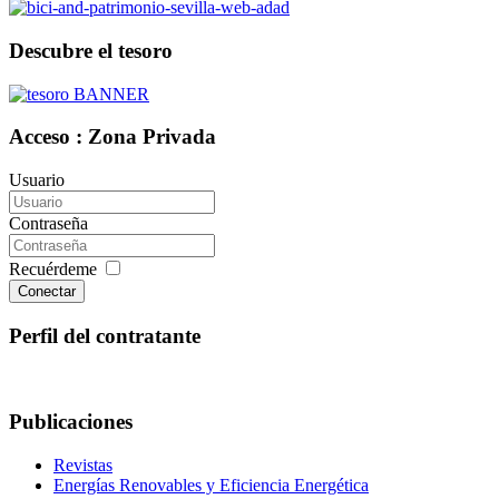
Descubre el tesoro
Acceso : Zona Privada
Usuario
Contraseña
Recuérdeme
Conectar
Perfil del contratante
Publicaciones
Revistas
Energías Renovables y Eficiencia Energética