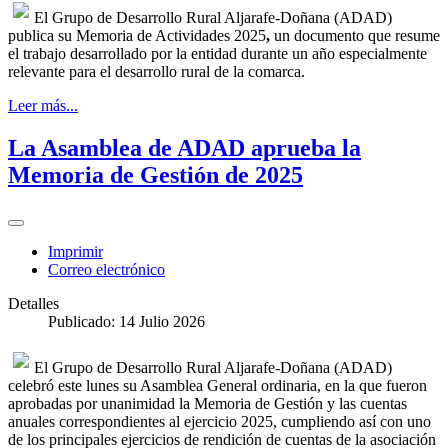
El Grupo de Desarrollo Rural Aljarafe-Doñana (ADAD)
publica su
Memoria de Actividades 2025
,
un documento que resume
el trabajo desarrollado por la entidad durante un año especialmente
relevante para el desarrollo rural de la comarca.
Leer más...
La Asamblea de ADAD aprueba la
Memoria de Gestión de 2025
Imprimir
Correo electrónico
Detalles
Publicado: 14 Julio 2026
El Grupo de Desarrollo Rural Aljarafe-Doñana (ADAD)
celebró este lunes su Asamblea General ordinaria, en la que fueron
aprobadas por unanimidad la Memoria de Gestión y las cuentas
anuales correspondientes al ejercicio 2025, cumpliendo así con uno
de los principales ejercicios de rendición de cuentas de la asociación