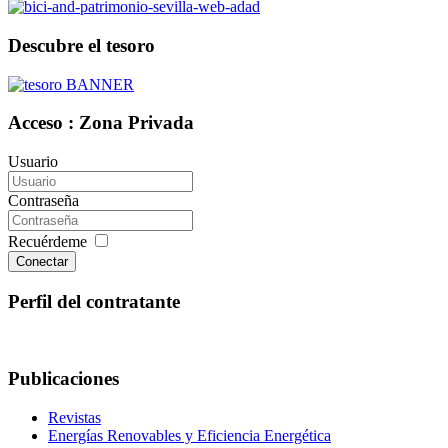
Descubre el tesoro
Acceso : Zona Privada
Usuario
Contraseña
Recuérdeme
Conectar
Perfil del contratante
Publicaciones
Revistas
Energías Renovables y Eficiencia Energética