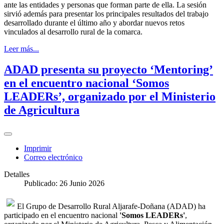
ante las entidades y personas que forman parte de ella. La sesión
sirvió además para presentar los principales resultados del trabajo
desarrollado durante el último año y abordar nuevos retos
vinculados al desarrollo rural de la comarca.
Leer más...
ADAD presenta su proyecto ‘Mentoring’
en el encuentro nacional ‘Somos
LEADERs’, organizado por el Ministerio
de Agricultura
Imprimir
Correo electrónico
Detalles
Publicado: 26 Junio 2026
El Grupo de Desarrollo Rural Aljarafe-Doñana (ADAD) ha
participado en el encuentro nacional
'Somos LEADERs'
,