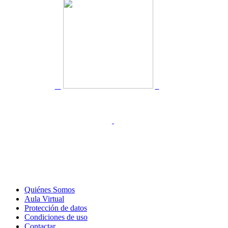
Quiénes Somos
Aula Virtual
Protección de datos
Condiciones de uso
Contactar