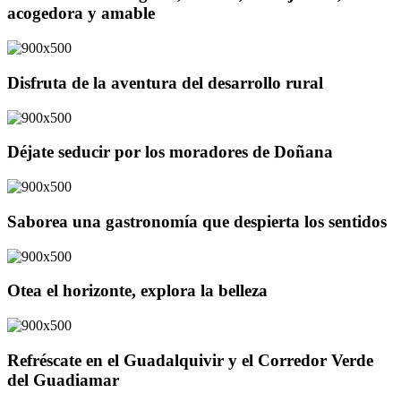
acogedora y amable
Disfruta de la aventura del desarrollo rural
Déjate seducir por los moradores de Doñana
Saborea una gastronomía que despierta los sentidos
Otea el horizonte, explora la belleza
Refréscate en el Guadalquivir y el Corredor Verde
del Guadiamar