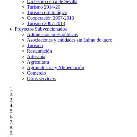
Un tesoro cerca de Sevilla
Turismo 2014-20
Turismo ornitológico
Cooperación 2007-2013
Turismo 2007-2013
Proyectos Subvencionados
Administraciones públicas
Asociaciones y entidades sin ánimo de lucro
Turismo
Restauración
Artesanía
Agricultura
Agroindustria y Alimentación
Comercio
Otros servicios