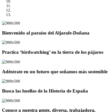
Bienvenido al paraíso del Aljarafe-Doñana
Practica ‘birdwatching’ en la tierra de los pájaros
Adéntrate en un futuro que soñamos más sostenible
Busca las huellas de la Historia de España
Conoce a nuestra gente, diversa, trabajadora,