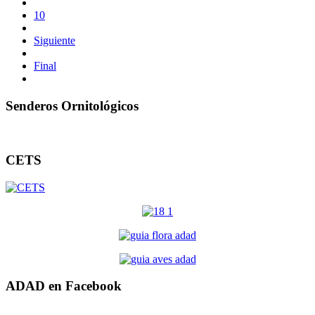
10
Siguiente
Final
Senderos Ornitológicos
CETS
ADAD en Facebook