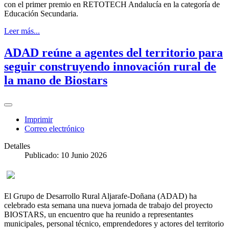
con el primer premio en RETOTECH Andalucía en la categoría de
Educación Secundaria.
Leer más...
ADAD reúne a agentes del territorio para
seguir construyendo innovación rural de
la mano de Biostars
Imprimir
Correo electrónico
Detalles
Publicado: 10 Junio 2026
El Grupo de Desarrollo Rural Aljarafe-Doñana (ADAD) ha
celebrado esta semana una nueva jornada de trabajo del proyecto
BIOSTARS, un encuentro que ha reunido a representantes
municipales, personal técnico, emprendedores y actores del territorio