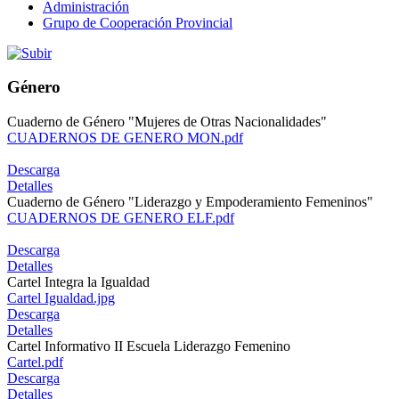
Administración
Grupo de Cooperación Provincial
Género
Cuaderno de Género "Mujeres de Otras Nacionalidades"
CUADERNOS DE GENERO MON.pdf
Descarga
Detalles
Cuaderno de Género "Liderazgo y Empoderamiento Femeninos"
CUADERNOS DE GENERO ELF.pdf
Descarga
Detalles
Cartel Integra la Igualdad
Cartel Igualdad.jpg
Descarga
Detalles
Cartel Informativo II Escuela Liderazgo Femenino
Cartel.pdf
Descarga
Detalles