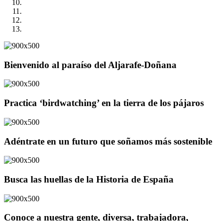
Bienvenido al paraíso del Aljarafe-Doñana
Practica ‘birdwatching’ en la tierra de los pájaros
Adéntrate en un futuro que soñamos más sostenible
Busca las huellas de la Historia de España
Conoce a nuestra gente, diversa, trabajadora,