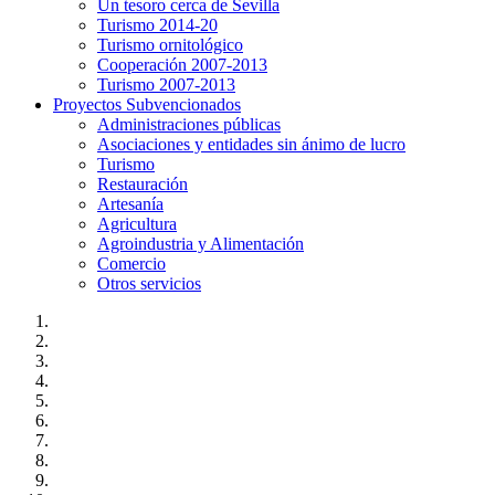
Un tesoro cerca de Sevilla
Turismo 2014-20
Turismo ornitológico
Cooperación 2007-2013
Turismo 2007-2013
Proyectos Subvencionados
Administraciones públicas
Asociaciones y entidades sin ánimo de lucro
Turismo
Restauración
Artesanía
Agricultura
Agroindustria y Alimentación
Comercio
Otros servicios