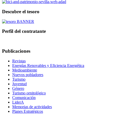
Descubre el tesoro
Perfil del contratante
Publicaciones
Revistas
Energías Renovables y Eficiencia Energética
Medioambiente
Nuevos pobladores
Turismo
Juventud
Género
Turismo ornitológico
Comunicación
LiderA
Memorias de actividades
Planes Estratégicos