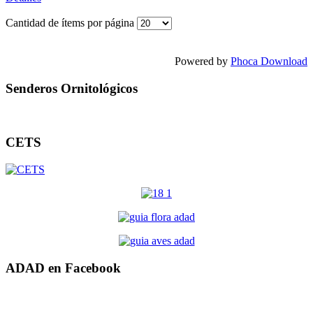
Cantidad de ítems por página
Powered by
Phoca Download
Senderos Ornitológicos
CETS
ADAD en Facebook