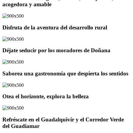
acogedora y amable
Disfruta de la aventura del desarrollo rural
Déjate seducir por los moradores de Doñana
Saborea una gastronomía que despierta los sentidos
Otea el horizonte, explora la belleza
Refréscate en el Guadalquivir y el Corredor Verde
del Guadiamar