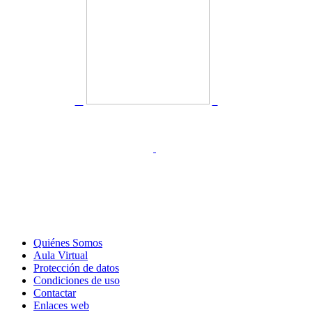
Quiénes Somos
Aula Virtual
Protección de datos
Condiciones de uso
Contactar
Enlaces web