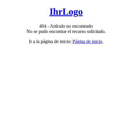
IhrLogo
404 - Artículo no encontrado
No se pudo encontrar el recurso solicitado.
Ir a la página de inicio:
Página de inicio
.