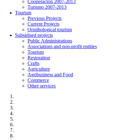
Cooperación 2007-2013
Turismo 2007-2013
Tourism
Previous Projects
Current Projects
Ornithological tourism
Subsidised projects
Public Administrations
Associations and non-profit entities
Tourism
Restoration
Crafts
Agriculture
Agribusiness and Food
Commerce
Other services