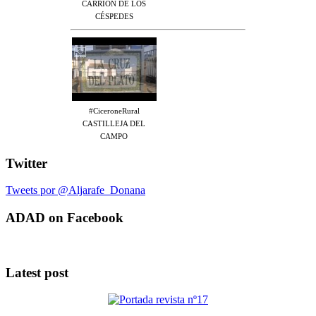
CARRIÓN DE LOS
CÉSPEDES
#CiceroneRural
CASTILLEJA DEL
CAMPO
Twitter
Tweets por @Aljarafe_Donana
ADAD on Facebook
Latest post