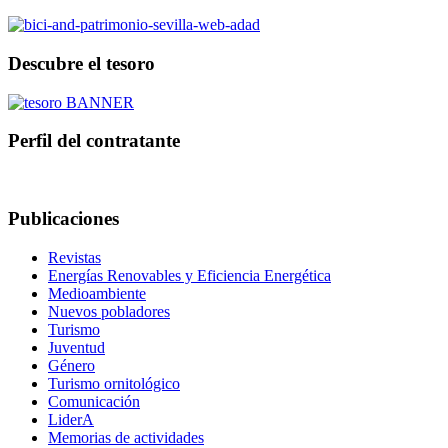
Descubre el tesoro
Perfil del contratante
Publicaciones
Revistas
Energías Renovables y Eficiencia Energética
Medioambiente
Nuevos pobladores
Turismo
Juventud
Género
Turismo ornitológico
Comunicación
LiderA
Memorias de actividades