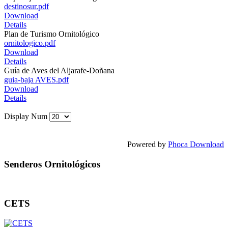
destinosur.pdf
Download
Details
Plan de Turismo Ornitológico
ornitologico.pdf
Download
Details
Guía de Aves del Aljarafe-Doñana
guia-baja AVES.pdf
Download
Details
Display Num
Powered by
Phoca Download
Senderos Ornitológicos
CETS