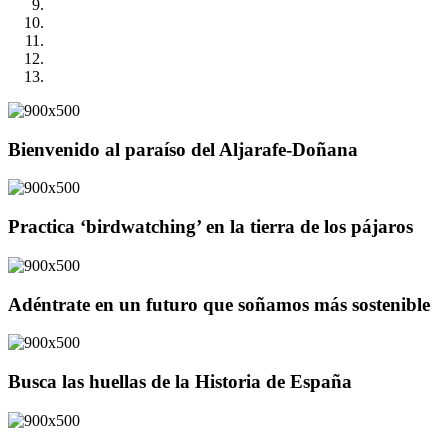
Bienvenido al paraíso del Aljarafe-Doñana
Practica ‘birdwatching’ en la tierra de los pájaros
Adéntrate en un futuro que soñamos más sostenible
Busca las huellas de la Historia de España