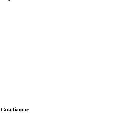
el Guadiamar