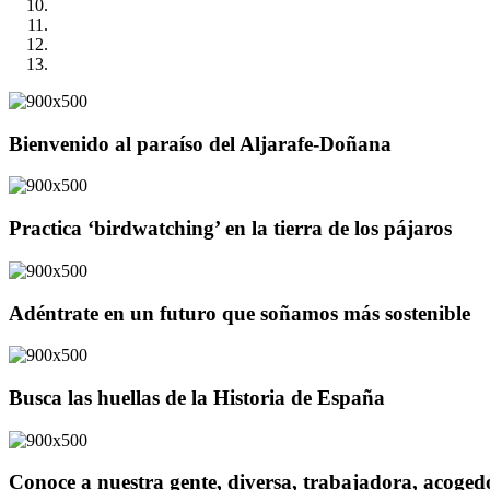
Bienvenido al paraíso del Aljarafe-Doñana
Practica ‘birdwatching’ en la tierra de los pájaros
Adéntrate en un futuro que soñamos más sostenible
Busca las huellas de la Historia de España
Conoce a nuestra gente, diversa, trabajadora, acoge