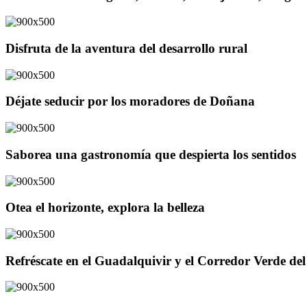
Disfruta de la aventura del desarrollo rural
Déjate seducir por los moradores de Doñana
Saborea una gastronomía que despierta los sentidos
Otea el horizonte, explora la belleza
Refréscate en el Guadalquivir y el Corredor Verde d