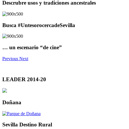
Descrubre usos y tradiciones ancestrales
Busca #UntesorocercadeSevilla
… un escenario “de cine”
Previous
Next
LEADER 2014-20
Doñana
Sevilla Destino Rural