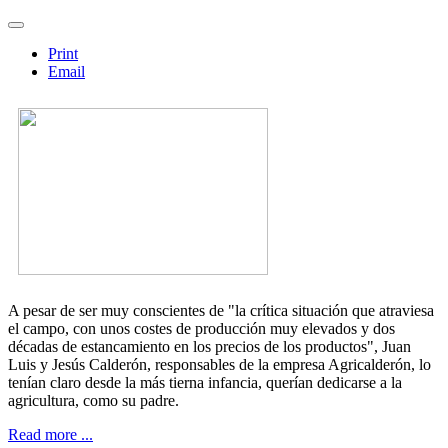
Print
Email
A pesar de ser muy conscientes de "la crítica situación que atraviesa
el campo, con unos costes de producción muy elevados y dos
décadas de estancamiento en los precios de los productos", Juan
Luis y Jesús Calderón, responsables de la empresa Agricalderón, lo
tenían claro desde la más tierna infancia, querían dedicarse a la
agricultura, como su padre.
Read more ...