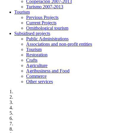
Cooperación 2007-2013
Turismo 2007-2013
Tourism
Previous Projects
Current Projects
Ornithological tourism
Subsidised projects
Public Administrations
Associations and non-profit entities
Tourism
Restoration
Crafts
Agriculture
Agribusiness and Food
Commerce
Other services