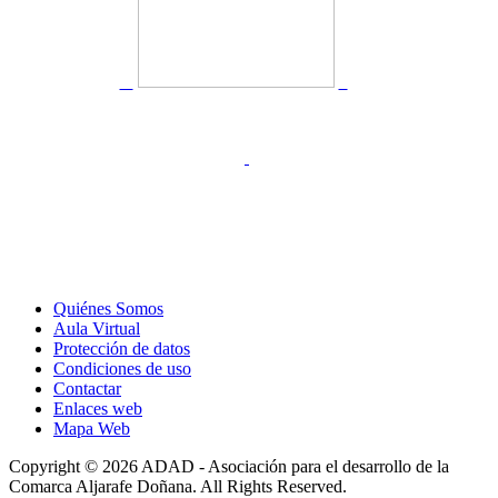
Quiénes Somos
Aula Virtual
Protección de datos
Condiciones de uso
Contactar
Enlaces web
Mapa Web
Copyright © 2026 ADAD - Asociación para el desarrollo de la
Comarca Aljarafe Doñana. All Rights Reserved.