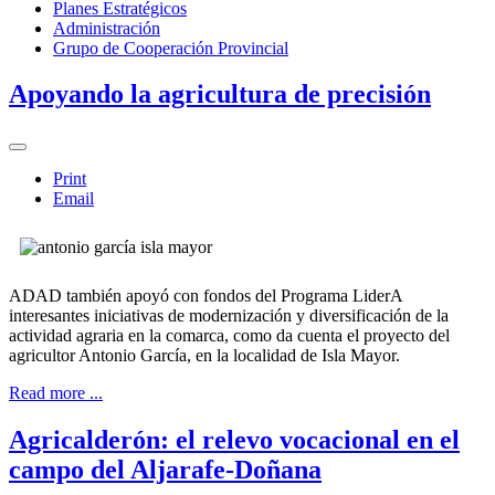
Planes Estratégicos
Administración
Grupo de Cooperación Provincial
Apoyando la agricultura de precisión
Print
Email
ADAD también apoyó con fondos del Programa LiderA
interesantes iniciativas de modernización y diversificación de la
actividad agraria en la comarca, como da cuenta el proyecto del
agricultor Antonio García, en la localidad de Isla Mayor.
Read more ...
Agricalderón: el relevo vocacional en el
campo del Aljarafe-Doñana