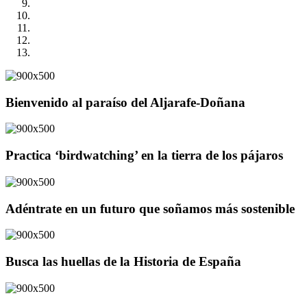
Bienvenido al paraíso del Aljarafe-Doñana
Practica ‘birdwatching’ en la tierra de los pájaros
Adéntrate en un futuro que soñamos más sostenible
Busca las huellas de la Historia de España