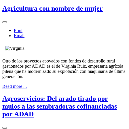
Agricultura con nombre de mujer
Print
Email
Otro de los proyectos apoyados con fondos de desarrollo rural
gestionados por ADAD es el de Virginia Ruiz, empresaria agrícola
pileña que ha modernizado su explotación con maquinaria de última
generación.
Read more ...
Agroservicios: Del arado tirado por
mulos a las sembradoras cofinanciadas
por ADAD