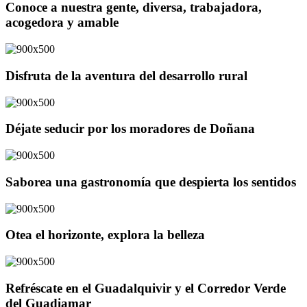
Conoce a nuestra gente, diversa, trabajadora,
acogedora y amable
Disfruta de la aventura del desarrollo rural
Déjate seducir por los moradores de Doñana
Saborea una gastronomía que despierta los sentidos
Otea el horizonte, explora la belleza
Refréscate en el Guadalquivir y el Corredor Verde
del Guadiamar