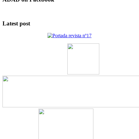
Latest post