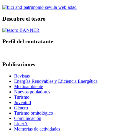
Descubre el tesoro
Perfil del contratante
Publicaciones
Revistas
Energías Renovables y Eficiencia Energética
Medioambiente
Nuevos pobladores
Turismo
Juventud
Género
Turismo ornitológico
Comunicación
LiderA
Memorias de actividades