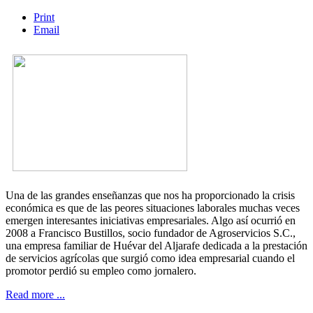
Print
Email
Una de las grandes enseñanzas que nos ha proporcionado la crisis
económica es que de las peores situaciones laborales muchas veces
emergen interesantes iniciativas empresariales. Algo así ocurrió en
2008 a Francisco Bustillos, socio fundador de Agroservicios S.C.,
una empresa familiar de Huévar del Aljarafe dedicada a la prestación
de servicios agrícolas que surgió como idea empresarial cuando el
promotor perdió su empleo como jornalero.
Read more ...