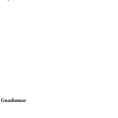
el Guadiamar