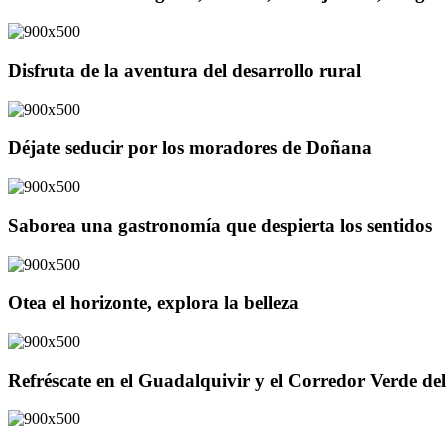
Disfruta de la aventura del desarrollo rural
Déjate seducir por los moradores de Doñana
Saborea una gastronomía que despierta los sentidos
Otea el horizonte, explora la belleza
Refréscate en el Guadalquivir y el Corredor Verde d