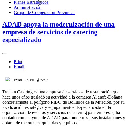
Planes Estratégicos
Administración
Grupo de Cooperación Provincial
ADAD apoya la modernización de una
empresa de servicios de catering
especializado
Print
Email
Trevian Catering es una empresa de servicios de restauración que
hace unos años trasladó su actividad a la comarca Aljarafe-Doñana,
concretamente al polígono PIBO de Bollullos de la Mitación, por su
localización estratégica y equipamientos. Especializada en la
organización de eventos y servicios de catering para empresas, ha
contado con la ayuda de ADAD para modernizar sus instalaciones y
dotarla de mejores maquinarias y equipos.