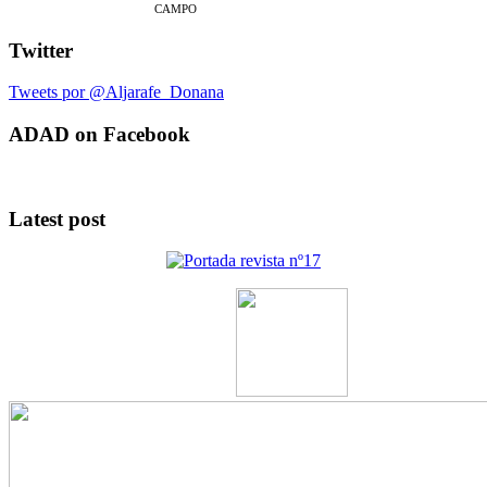
CAMPO
Twitter
Tweets por @Aljarafe_Donana
ADAD on Facebook
Latest post