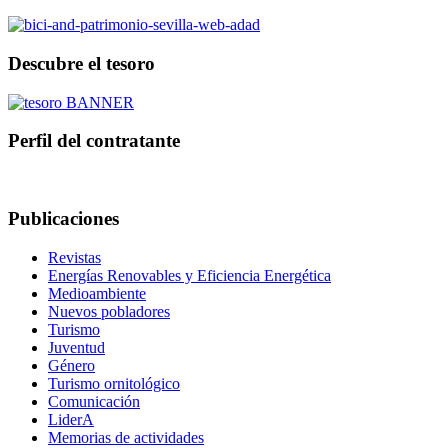
Descubre el tesoro
Perfil del contratante
Publicaciones
Revistas
Energías Renovables y Eficiencia Energética
Medioambiente
Nuevos pobladores
Turismo
Juventud
Género
Turismo ornitológico
Comunicación
LiderA
Memorias de actividades