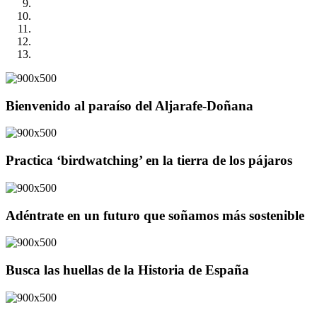
Bienvenido al paraíso del Aljarafe-Doñana
Practica ‘birdwatching’ en la tierra de los pájaros
Adéntrate en un futuro que soñamos más sostenible
Busca las huellas de la Historia de España