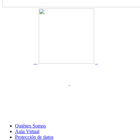
Quiénes Somos
Aula Virtual
Protección de datos