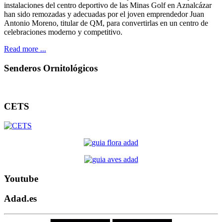
instalaciones del centro deportivo de las Minas Golf en Aznalcázar
han sido remozadas y adecuadas por el joven emprendedor Juan
Antonio Moreno, titular de QM, para convertirlas en un centro de
celebraciones moderno y competitivo.
Read more ...
Senderos Ornitológicos
CETS
Youtube
Adad.es