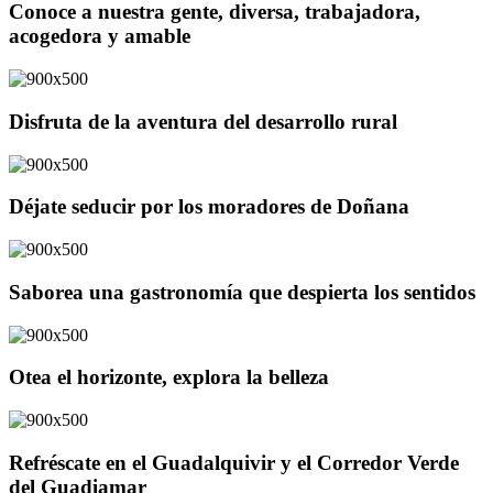
Conoce a nuestra gente, diversa, trabajadora,
acogedora y amable
Disfruta de la aventura del desarrollo rural
Déjate seducir por los moradores de Doñana
Saborea una gastronomía que despierta los sentidos
Otea el horizonte, explora la belleza
Refréscate en el Guadalquivir y el Corredor Verde
del Guadiamar