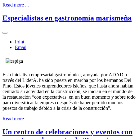
Read more ...
Especialistas en gastronomía marismeña
Print
Email
Esta iniciativa empresarial gastronómica, apoyada por ADAD a
través del LiderA, ha sido puesta en marcha por los hermanos Del
Pino. Estos jóvenes emprendedores isleños, que hasta ahora habían
centrado su actividad en la construcción, se inician en el mundo de
la restauración “con expectativas, en un buen momento y sobre todo
para diversificar la empresa después de haber perdido muchos
puestos de trabajo debido a la crisis de la construcción”.
Read more ...
Un centro de celebraciones y eventos con