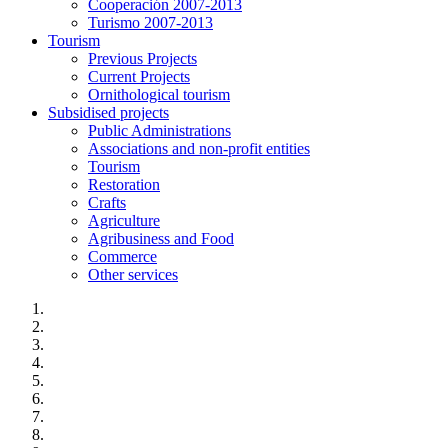
Cooperación 2007-2013
Turismo 2007-2013
Tourism
Previous Projects
Current Projects
Ornithological tourism
Subsidised projects
Public Administrations
Associations and non-profit entities
Tourism
Restoration
Crafts
Agriculture
Agribusiness and Food
Commerce
Other services