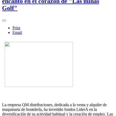
encanto en el corazón de "Las minas
Golf"
Print
Email
La empresa QM distribuciones, dedicada a la venta y alquiler de
maquinaria de hostelería, ha invertido fondos LiderA en la
diversificación de su actividad habitual y la creación de empleo. Las