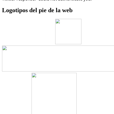
Logotipos
del pie de la web