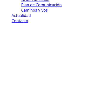
Plan de Comunicación
Caminos Vivos
Actualidad
Contacto