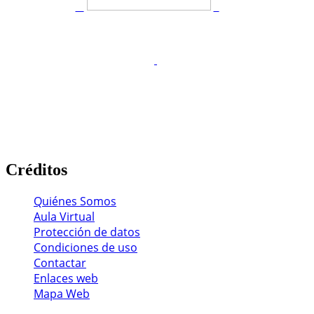
Créditos
Quiénes Somos
Aula Virtual
Protección de datos
Condiciones de uso
Contactar
Enlaces web
Mapa Web