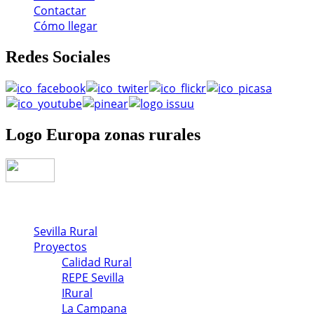
Contactar
Cómo llegar
Redes
Sociales
Logo
Europa zonas rurales
Sevilla Rural
Proyectos
Calidad Rural
REPE Sevilla
IRural
La Campana