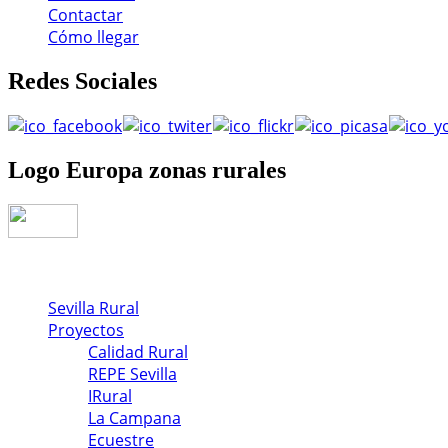
Contactar
Cómo llegar
Redes
Sociales
Logo
Europa zonas rurales
Sevilla Rural
Proyectos
Calidad Rural
REPE Sevilla
IRural
La Campana
Ecuestre