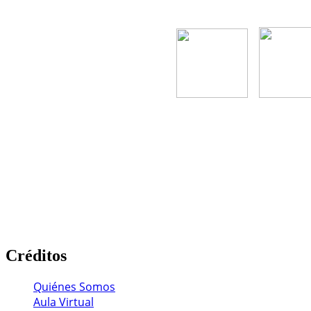
Créditos
Quiénes Somos
Aula Virtual