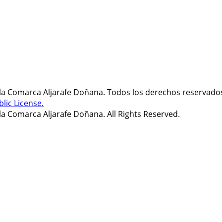
 la Comarca Aljarafe Doñana. Todos los derechos reservado
lic License.
la Comarca Aljarafe Doñana. All Rights Reserved.