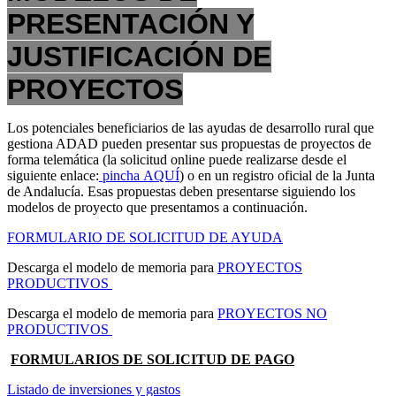
PRESENTACIÓN Y
JUSTIFICACIÓN DE
PROYECTOS
Los potenciales beneficiarios de las ayudas de desarrollo rural que
gestiona ADAD pueden presentar sus
propuestas
de proyectos de
forma telemática (la solicitud online puede realizarse desde el
siguiente enlace:
pincha AQUÍ
) o en un registro oficial de la Junta
de Andalucía. Esas propuestas deben presentarse siguiendo los
modelos de proyecto que presentamos a continuación.
FORMULARIO DE SOLICITUD DE AYUDA
Descarga el modelo de memoria para
PROYECTOS
PRODUCTIVOS
Descarga el modelo de memoria para
PROYECTOS NO
PRODUCTIVOS
FORMULARIOS DE SOLICITUD DE PAGO
Listado de inversiones y gastos