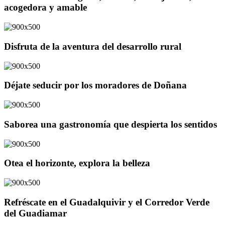
acogedora y amable
Disfruta de la aventura del desarrollo rural
Déjate seducir por los moradores de Doñana
Saborea una gastronomía que despierta los sentidos
Otea el horizonte, explora la belleza
Refréscate en el Guadalquivir y el Corredor Verde
del Guadiamar