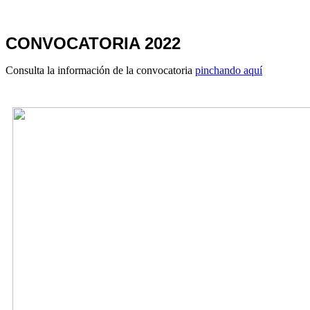
CONVOCATORIA 2022
Consulta la información de la convocatoria
pinchando aquí