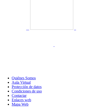
Quiénes Somos
Aula Virtual
Protección de datos
Condiciones de uso
Contactar
Enlaces web
Mapa Web