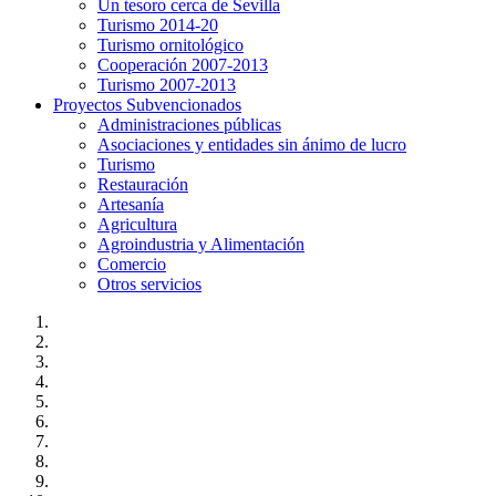
Un tesoro cerca de Sevilla
Turismo 2014-20
Turismo ornitológico
Cooperación 2007-2013
Turismo 2007-2013
Proyectos Subvencionados
Administraciones públicas
Asociaciones y entidades sin ánimo de lucro
Turismo
Restauración
Artesanía
Agricultura
Agroindustria y Alimentación
Comercio
Otros servicios