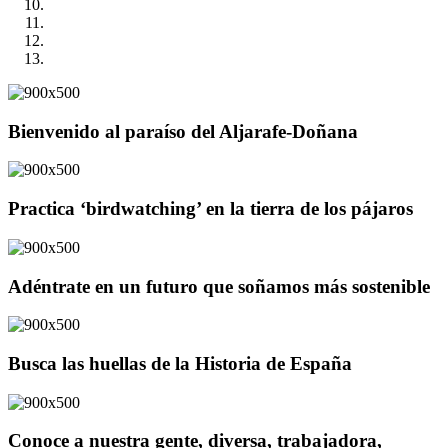
Bienvenido al paraíso del Aljarafe-Doñana
Practica ‘birdwatching’ en la tierra de los pájaros
Adéntrate en un futuro que soñamos más sostenible
Busca las huellas de la Historia de España
Conoce a nuestra gente, diversa, trabajadora,