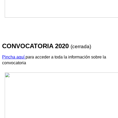
CONVOCATORIA 2020
(cerrada
)
Pincha aquí
para acceder a toda la información sobre la
convocatoria