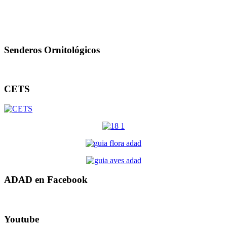
Senderos Ornitológicos
CETS
ADAD en Facebook
Youtube