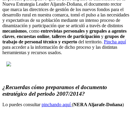
Nueva Estrategia Leader Aljarafe-Doñana, el documento rector
que marca las directrices de gestión de los nuevos fondos para el
desarrollo rural en nuestra comarca, tomó el pulso a las necesidades
y expectativas de su población mediante un intenso proceso de
dinamización y participación que se articuló a través de distintos
mecanismos
, como
entrevistas personales y grupales a agentes
claves
,
encuestas online
,
talleres de participación
y
grupos de
trabajo de personal técnico y experto
del territorio.
Pincha aquí
para acceder a la información de dicho proceso y las distintas
herramientas y recursos usados.
¿Recuerdas cómo preparamos el documento
estratégico del periodo 2007/2014?
Lo puedes consultar
pinchando aquí
(
NERA Aljarafe-Doñana
)