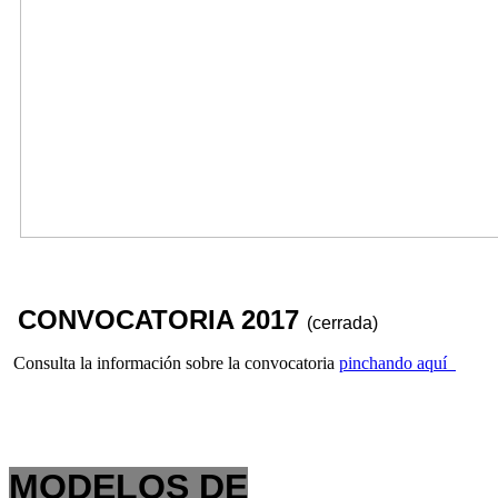
CONVOCATORIA 2017
(cerrada)
Consulta la información sobre la convocatoria
pinchando aquí
MODELOS DE