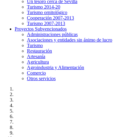
Un tesoro cerca de Sevilla
Turismo 2014-20
Turismo ornitológico
Cooperación 2007-2013
Turismo 2007-2013
Proyectos Subvencionados
Administraciones públicas
Asociaciones y entidades sin ánimo de lucro
Turismo
Restauración
Artesanía
Agricultura
Agroindustria y Alimentación
Comercio
Otros servicios