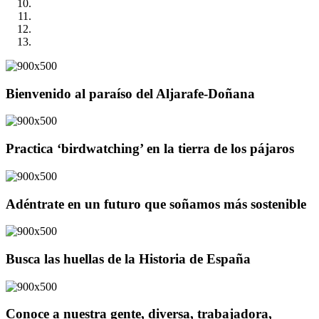
Bienvenido al paraíso del Aljarafe-Doñana
Practica ‘birdwatching’ en la tierra de los pájaros
Adéntrate en un futuro que soñamos más sostenible
Busca las huellas de la Historia de España
Conoce a nuestra gente, diversa, trabajadora,