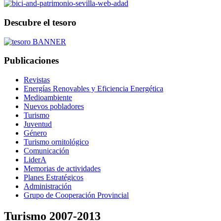
Descubre el tesoro
Publicaciones
Revistas
Energías Renovables y Eficiencia Energética
Medioambiente
Nuevos pobladores
Turismo
Juventud
Género
Turismo ornitológico
Comunicación
LiderA
Memorias de actividades
Planes Estratégicos
Administración
Grupo de Cooperación Provincial
Turismo 2007-2013