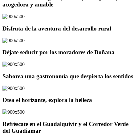
acogedora y amable
Disfruta de la aventura del desarrollo rural
Déjate seducir por los moradores de Doñana
Saborea una gastronomía que despierta los sentidos
Otea el horizonte, explora la belleza
Refréscate en el Guadalquivir y el Corredor Verde
del Guadiamar