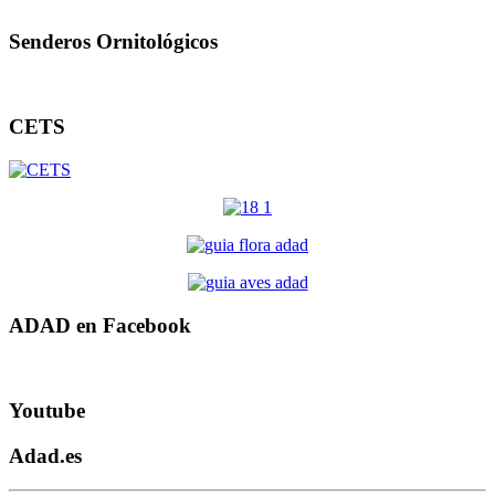
Senderos Ornitológicos
CETS
ADAD en Facebook
Youtube
Adad.es