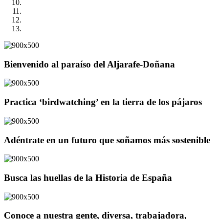
Bienvenido al paraíso del Aljarafe-Doñana
Practica ‘birdwatching’ en la tierra de los pájaros
Adéntrate en un futuro que soñamos más sostenible
Busca las huellas de la Historia de España
Conoce a nuestra gente, diversa, trabajadora,