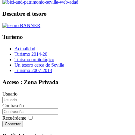
Descubre el tesoro
Turismo
Actualidad
Turismo 2014-20
Turismo ornitológico
Un tesoro cerca de Sevilla
Turismo 2007-2013
Acceso : Zona Privada
Usuario
Contraseña
Recuérdeme
Conectar