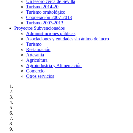
Un tesoro cerca de Sevilla
Turismo 2014-20
Turismo ornitológico
Cooperación 2007-2013
Turismo 2007-2013
Proyectos Subvencionados
Administraciones públicas
Asociaciones y entidades sin ánimo de lucro
Turismo
Restauración
Artesanía
Agricultura
Agroindustria y Alimentación
Comercio
Otros servicios