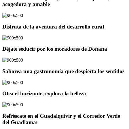
acogedora y amable
Disfruta de la aventura del desarrollo rural
Déjate seducir por los moradores de Doñana
Saborea una gastronomía que despierta los sentidos
Otea el horizonte, explora la belleza
Refréscate en el Guadalquivir y el Corredor Verde
del Guadiamar