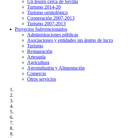
Un tesoro cerca de Sevilla
Turismo 2014-20
Turismo ornitológico
Cooperación 2007-2013
Turismo 2007-2013
Proyectos Subvencionados
Administraciones públicas
Asociaciones y entidades sin ánimo de lucro
Turismo
Restauración
Artesanía
Agricultura
Agroindustria y Alimentación
Comercio
Otros servicios