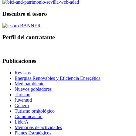
Descubre el tesoro
Perfil del contratante
Publicaciones
Revistas
Energías Renovables y Eficiencia Energética
Medioambiente
Nuevos pobladores
Turismo
Juventud
Género
Turismo ornitológico
Comunicación
LiderA
Memorias de actividades
Planes Estratégicos