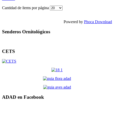
Cantidad de ítems por página
Powered by
Phoca Download
Senderos Ornitológicos
CETS
ADAD en Facebook