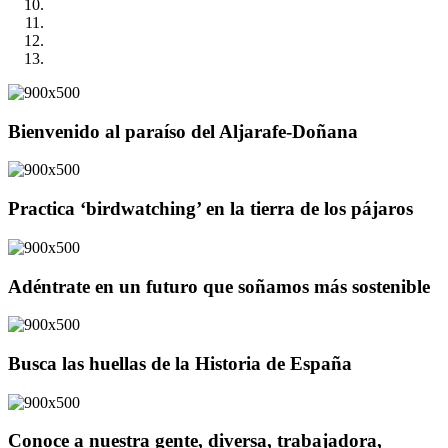
Bienvenido al paraíso del Aljarafe-Doñana
Practica ‘birdwatching’ en la tierra de los pájaros
Adéntrate en un futuro que soñamos más sostenible
Busca las huellas de la Historia de España
Conoce a nuestra gente, diversa, trabajadora,