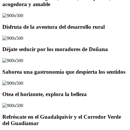
acogedora y amable
Disfruta de la aventura del desarrollo rural
Déjate seducir por los moradores de Doñana
Saborea una gastronomía que despierta los sentidos
Otea el horizonte, explora la belleza
Refréscate en el Guadalquivir y el Corredor Verde
del Guadiamar