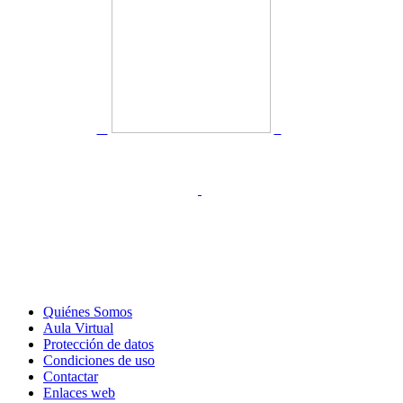
Quiénes Somos
Aula Virtual
Protección de datos
Condiciones de uso
Contactar
Enlaces web