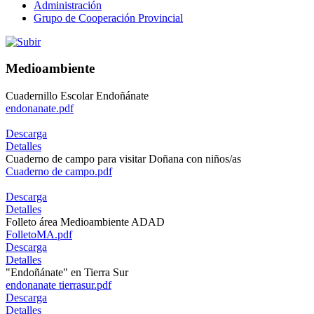
Administración
Grupo de Cooperación Provincial
Medioambiente
Cuadernillo Escolar Endoñánate
endonanate.pdf
Descarga
Detalles
Cuaderno de campo para visitar Doñana con niños/as
Cuaderno de campo.pdf
Descarga
Detalles
Folleto área Medioambiente ADAD
FolletoMA.pdf
Descarga
Detalles
"Endoñánate" en Tierra Sur
endonanate tierrasur.pdf
Descarga
Detalles