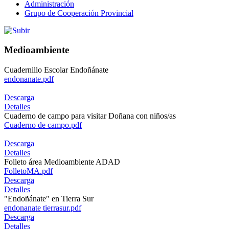
Administración
Grupo de Cooperación Provincial
Medioambiente
Cuadernillo Escolar Endoñánate
endonanate.pdf
Descarga
Detalles
Cuaderno de campo para visitar Doñana con niños/as
Cuaderno de campo.pdf
Descarga
Detalles
Folleto área Medioambiente ADAD
FolletoMA.pdf
Descarga
Detalles
"Endoñánate" en Tierra Sur
endonanate tierrasur.pdf
Descarga
Detalles