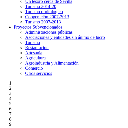
Un tesoro cerca de Sevilla
Turismo 2014-20
Turismo ornitológico
Cooperación 2007-2013
Turismo 2007-2013
Proyectos Subvencionados
Administraciones públicas
Asociaciones y entidades sin ánimo de lucro
Turismo
Restauración
Artesanía
Agricultura
Agroindustria y Alimentación
Comercio
Otros servicios