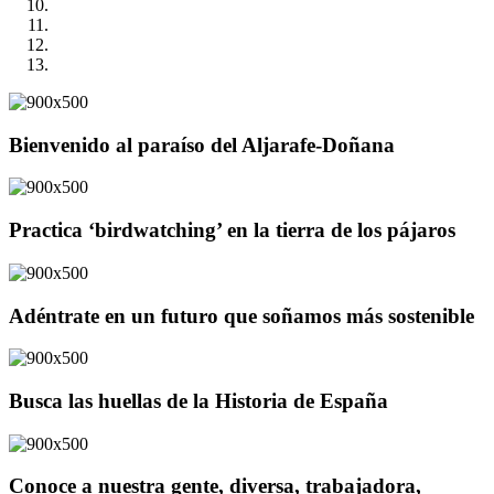
Bienvenido al paraíso del Aljarafe-Doñana
Practica ‘birdwatching’ en la tierra de los pájaros
Adéntrate en un futuro que soñamos más sostenible
Busca las huellas de la Historia de España
Conoce a nuestra gente, diversa, trabajadora,