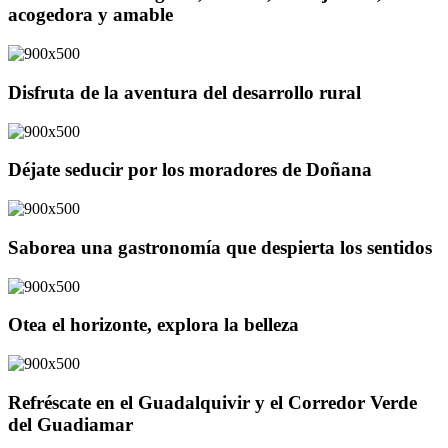
acogedora y amable
Disfruta de la aventura del desarrollo rural
Déjate seducir por los moradores de Doñana
Saborea una gastronomía que despierta los sentidos
Otea el horizonte, explora la belleza
Refréscate en el Guadalquivir y el Corredor Verde
del Guadiamar