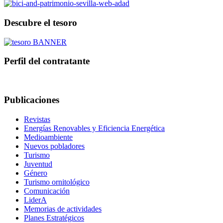
Descubre el tesoro
Perfil del contratante
Publicaciones
Revistas
Energías Renovables y Eficiencia Energética
Medioambiente
Nuevos pobladores
Turismo
Juventud
Género
Turismo ornitológico
Comunicación
LiderA
Memorias de actividades
Planes Estratégicos