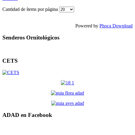
Cantidad de ítems por página
Powered by
Phoca Download
Senderos Ornitológicos
CETS
ADAD en Facebook