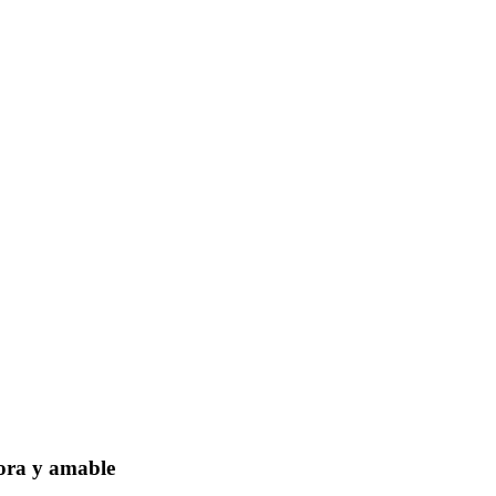
dora y amable