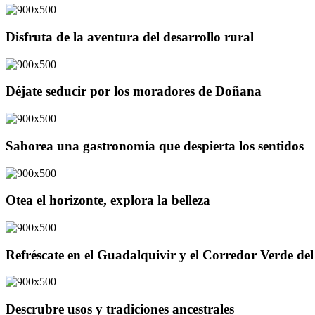
Disfruta de la aventura del desarrollo rural
Déjate seducir por los moradores de Doñana
Saborea una gastronomía que despierta los sentidos
Otea el horizonte, explora la belleza
Refréscate en el Guadalquivir y el Corredor Verde d
Descrubre usos y tradiciones ancestrales