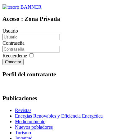
Acceso : Zona Privada
Usuario
Contraseña
Recuérdeme
Conectar
Perfil del contratante
Publicaciones
Revistas
Energías Renovables y Eficiencia Energética
Medioambiente
Nuevos pobladores
Turismo
Juventud