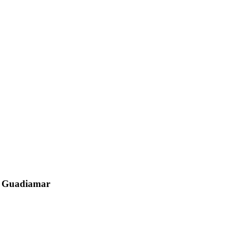
el Guadiamar