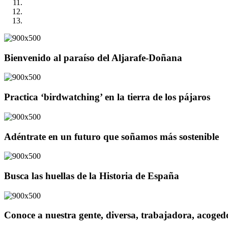
Bienvenido al paraíso del Aljarafe-Doñana
Practica ‘birdwatching’ en la tierra de los pájaros
Adéntrate en un futuro que soñamos más sostenible
Busca las huellas de la Historia de España
Conoce a nuestra gente, diversa, trabajadora, acoge