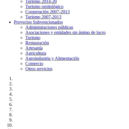
Turismo 2014-20
Turismo ornitológico
Cooperación 2007-2013
Turismo 2007-2013
Proyectos Subvencionados
Administraciones públicas
Asociaciones y entidades sin ánimo de lucro
Turismo
Restauración
Artesanía
Agricultura
Agroindustria y Alimentación
Comercio
Otros servicios