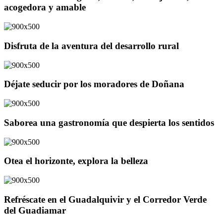
acogedora y amable
Disfruta de la aventura del desarrollo rural
Déjate seducir por los moradores de Doñana
Saborea una gastronomía que despierta los sentidos
Otea el horizonte, explora la belleza
Refréscate en el Guadalquivir y el Corredor Verde
del Guadiamar