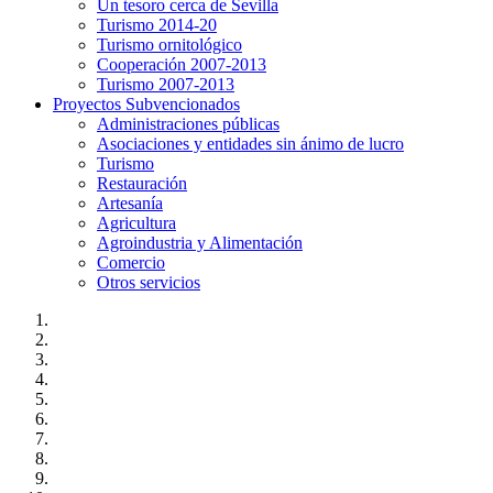
Un tesoro cerca de Sevilla
Turismo 2014-20
Turismo ornitológico
Cooperación 2007-2013
Turismo 2007-2013
Proyectos Subvencionados
Administraciones públicas
Asociaciones y entidades sin ánimo de lucro
Turismo
Restauración
Artesanía
Agricultura
Agroindustria y Alimentación
Comercio
Otros servicios