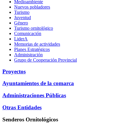
Medioambiente
Nuevos pobladores
Turismo
Juventud
Género
Turismo ornitológico
Comunicación
LiderA
Memorias de actividades
Planes Estratégicos
Administración
Grupo de Cooperación Provincial
Proyectos
Ayuntamientos de la comarca
Administraciones Públicas
Otras Entidades
Senderos Ornitológicos