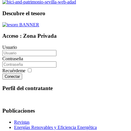
Descubre el tesoro
Acceso : Zona Privada
Usuario
Contraseña
Recuérdeme
Conectar
Perfil del contratante
Publicaciones
Revistas
Energías Renovables y Eficiencia Energética