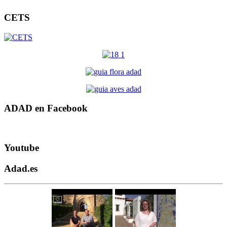
CETS
ADAD en Facebook
Youtube
Adad.es