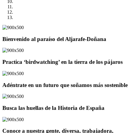
Bienvenido al paraíso del Aljarafe-Doñana
Practica ‘birdwatching’ en la tierra de los pájaros
Adéntrate en un futuro que soñamos más sostenible
Busca las huellas de la Historia de España
Conoce a nuestra gente, diversa, trabajadora,