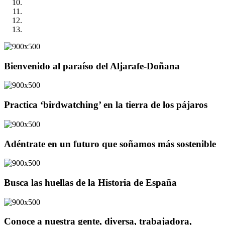
Bienvenido al paraíso del Aljarafe-Doñana
Practica ‘birdwatching’ en la tierra de los pájaros
Adéntrate en un futuro que soñamos más sostenible
Busca las huellas de la Historia de España
Conoce a nuestra gente, diversa, trabajadora,