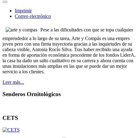
Imprimir
Correo electrónico
Pese a las dificultades con que se topa cualquier
emprendedor a lo largo de su tarea, Arte y Compás es una empres
joven pero con una firma trayectoria gracias a las inquietudes de su
cabeza visible, Antonia Rocío Silva. Tras haber recibido una ayuda
en forma de aportación económica procedente de los fondos LiderA,
la casa ha dado un salto cualitativo en su carrera y ahora cuenta con
unas instalaciones más amplias en las que se puede dar un mejor
servicio a los clientes.
Leer más...
Senderos Ornitológicos
CETS