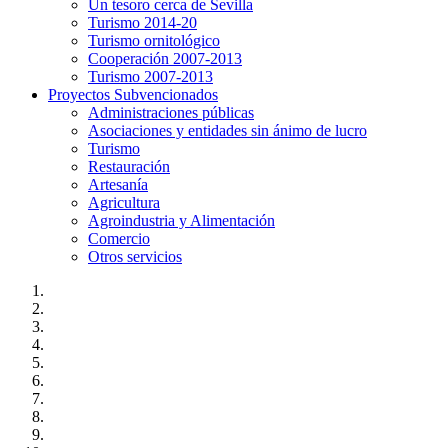
Un tesoro cerca de Sevilla
Turismo 2014-20
Turismo ornitológico
Cooperación 2007-2013
Turismo 2007-2013
Proyectos Subvencionados
Administraciones públicas
Asociaciones y entidades sin ánimo de lucro
Turismo
Restauración
Artesanía
Agricultura
Agroindustria y Alimentación
Comercio
Otros servicios