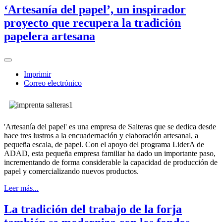
‘Artesanía del papel’, un inspirador
proyecto que recupera la tradición
papelera artesana
Imprimir
Correo electrónico
'Artesanía del papel' es una empresa de Salteras que se dedica desde
hace tres lustros a la encuadernación y elaboración artesanal, a
pequeña escala, de papel. Con el apoyo del programa LiderA de
ADAD, esta pequeña empresa familiar ha dado un importante paso,
incrementando de forma considerable la capacidad de producción de
papel y comercializando nuevos productos.
Leer más...
La tradición del trabajo de la forja