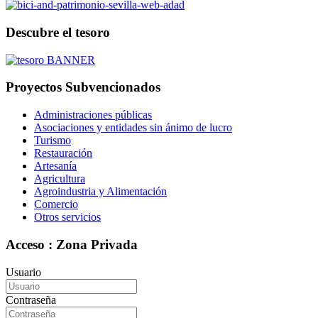
Descubre el tesoro
Proyectos Subvencionados
Administraciones públicas
Asociaciones y entidades sin ánimo de lucro
Turismo
Restauración
Artesanía
Agricultura
Agroindustria y Alimentación
Comercio
Otros servicios
Acceso : Zona Privada
Usuario
Contraseña