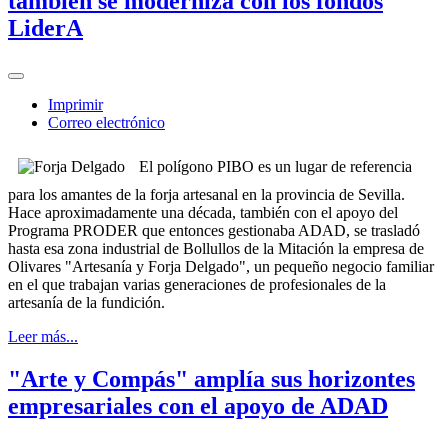
también se moderniza con los fondos
LiderA
Imprimir
Correo electrónico
El polígono PIBO es un lugar de referencia
para los amantes de la forja artesanal en la provincia de Sevilla.
Hace aproximadamente una década, también con el apoyo del
Programa PRODER que entonces gestionaba ADAD, se trasladó
hasta esa zona industrial de Bollullos de la Mitación la empresa de
Olivares "Artesanía y Forja Delgado", un pequeño negocio familiar
en el que trabajan varias generaciones de profesionales de la
artesanía de la fundición.
Leer más...
"Arte y Compás" amplía sus horizontes
empresariales con el apoyo de ADAD