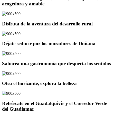
acogedora y amable
Disfruta de la aventura del desarrollo rural
Déjate seducir por los moradores de Doñana
Saborea una gastronomía que despierta los sentidos
Otea el horizonte, explora la belleza
Refréscate en el Guadalquivir y el Corredor Verde
del Guadiamar