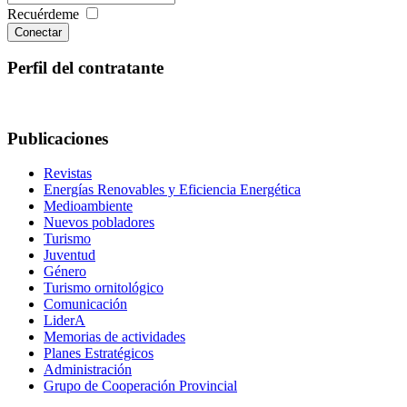
Recuérdeme
Conectar
Perfil del contratante
Publicaciones
Revistas
Energías Renovables y Eficiencia Energética
Medioambiente
Nuevos pobladores
Turismo
Juventud
Género
Turismo ornitológico
Comunicación
LiderA
Memorias de actividades
Planes Estratégicos
Administración
Grupo de Cooperación Provincial