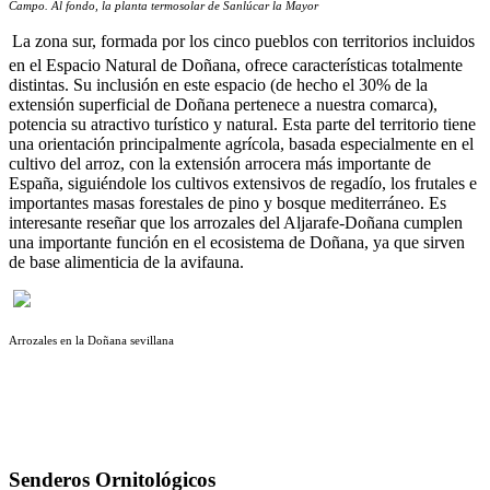
Campo. Al fondo, la planta termosolar de Sanlúcar la Mayor
La zona sur, formada por los cinco pueblos con territorios incluidos
en el Espacio Natural de Doñana, ofrece características totalmente
distintas. Su inclusión en este espacio (de hecho el 30% de la
extensión superficial de Doñana pertenece a nuestra comarca),
potencia su atractivo turístico y natural. Esta parte del territorio tiene
una orientación principalmente agrícola, basada especialmente en el
cultivo del arroz, con la extensión arrocera más importante de
España, siguiéndole los cultivos extensivos de regadío, los frutales e
importantes masas forestales de pino y bosque mediterráneo. Es
interesante reseñar que los arrozales del Aljarafe-Doñana cumplen
una importante función en el ecosistema de Doñana, ya que sirven
de base alimenticia de la avifauna.
Arrozales en la Doñana sevillana
Senderos Ornitológicos