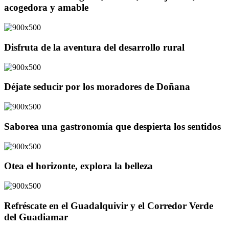
acogedora y amable
Disfruta de la aventura del desarrollo rural
Déjate seducir por los moradores de Doñana
Saborea una gastronomía que despierta los sentidos
Otea el horizonte, explora la belleza
Refréscate en el Guadalquivir y el Corredor Verde
del Guadiamar