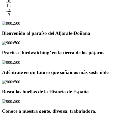
Bienvenido al paraíso del Aljarafe-Doñana
Practica ‘birdwatching’ en la tierra de los pájaros
Adéntrate en un futuro que soñamos más sostenible
Busca las huellas de la Historia de España
Conoce a nuestra gente, diversa, trabajadora,