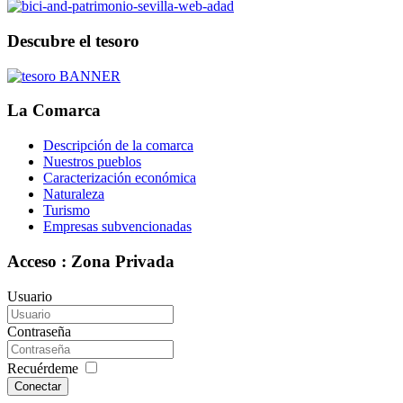
Descubre el tesoro
La Comarca
Descripción de la comarca
Nuestros pueblos
Caracterización económica
Naturaleza
Turismo
Empresas subvencionadas
Acceso : Zona Privada
Usuario
Contraseña
Recuérdeme
Conectar