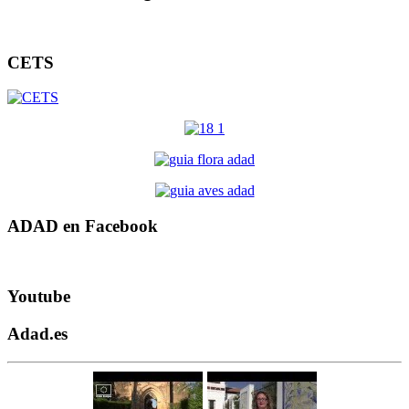
CETS
ADAD en Facebook
Youtube
Adad.es