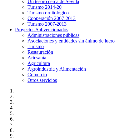
Un tesoro cerca de Sevilla
Turismo 2014-20
Turismo ornitológico
Cooperación 2007-2013
Turismo 2007-2013
Proyectos Subvencionados
Administraciones públicas
Asociaciones y entidades sin ánimo de lucro
Turismo
Restauración
Artesanía
Agricultura
Agroindustria y Alimentación
Comercio
Otros servicios