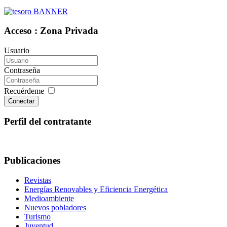
Acceso : Zona Privada
Usuario
Contraseña
Recuérdeme
Conectar
Perfil del contratante
Publicaciones
Revistas
Energías Renovables y Eficiencia Energética
Medioambiente
Nuevos pobladores
Turismo
Juventud