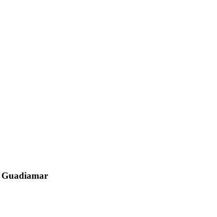
el Guadiamar