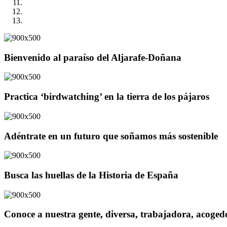
Bienvenido al paraíso del Aljarafe-Doñana
Practica ‘birdwatching’ en la tierra de los pájaros
Adéntrate en un futuro que soñamos más sostenible
Busca las huellas de la Historia de España
Conoce a nuestra gente, diversa, trabajadora, acoge