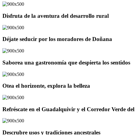
Disfruta de la aventura del desarrollo rural
Déjate seducir por los moradores de Doñana
Saborea una gastronomía que despierta los sentidos
Otea el horizonte, explora la belleza
Refréscate en el Guadalquivir y el Corredor Verde d
Descrubre usos y tradiciones ancestrales