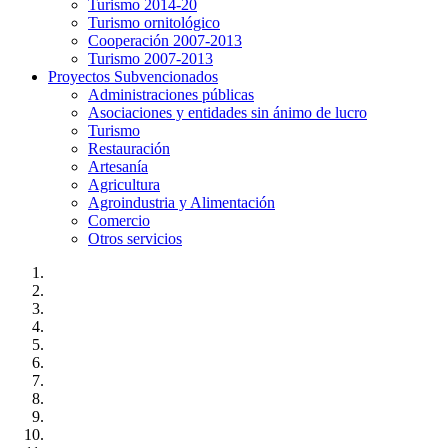
Turismo 2014-20
Turismo ornitológico
Cooperación 2007-2013
Turismo 2007-2013
Proyectos Subvencionados
Administraciones públicas
Asociaciones y entidades sin ánimo de lucro
Turismo
Restauración
Artesanía
Agricultura
Agroindustria y Alimentación
Comercio
Otros servicios