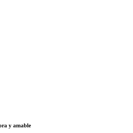
dora y amable