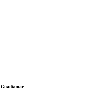
el Guadiamar