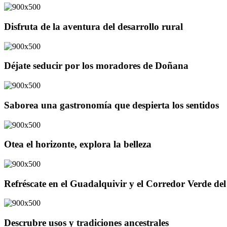
Disfruta de la aventura del desarrollo rural
Déjate seducir por los moradores de Doñana
Saborea una gastronomía que despierta los sentidos
Otea el horizonte, explora la belleza
Refréscate en el Guadalquivir y el Corredor Verde d
Descrubre usos y tradiciones ancestrales