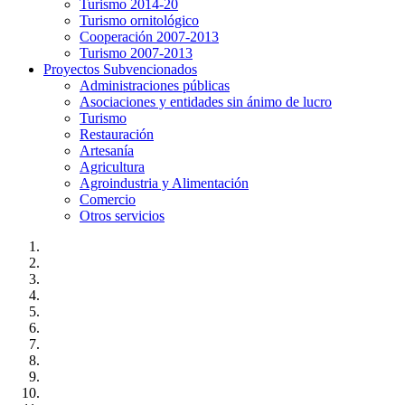
Turismo 2014-20
Turismo ornitológico
Cooperación 2007-2013
Turismo 2007-2013
Proyectos Subvencionados
Administraciones públicas
Asociaciones y entidades sin ánimo de lucro
Turismo
Restauración
Artesanía
Agricultura
Agroindustria y Alimentación
Comercio
Otros servicios