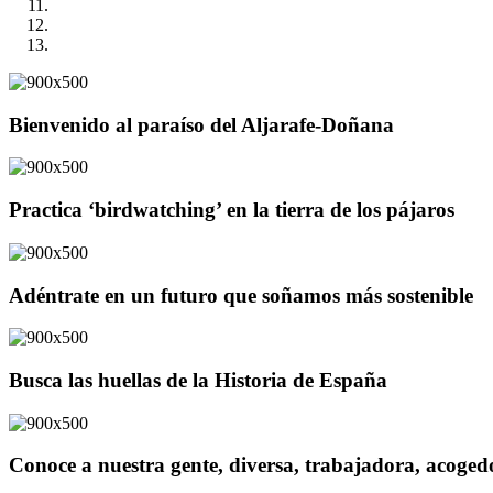
Bienvenido al paraíso del Aljarafe-Doñana
Practica ‘birdwatching’ en la tierra de los pájaros
Adéntrate en un futuro que soñamos más sostenible
Busca las huellas de la Historia de España
Conoce a nuestra gente, diversa, trabajadora, acoge