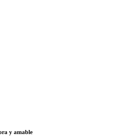
dora y amable