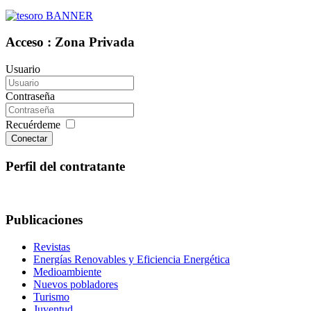
Acceso : Zona Privada
Usuario
Contraseña
Recuérdeme
Conectar
Perfil del contratante
Publicaciones
Revistas
Energías Renovables y Eficiencia Energética
Medioambiente
Nuevos pobladores
Turismo
Juventud