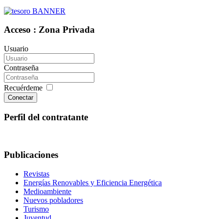
Acceso : Zona Privada
Usuario
Contraseña
Recuérdeme
Conectar
Perfil del contratante
Publicaciones
Revistas
Energías Renovables y Eficiencia Energética
Medioambiente
Nuevos pobladores
Turismo
Juventud