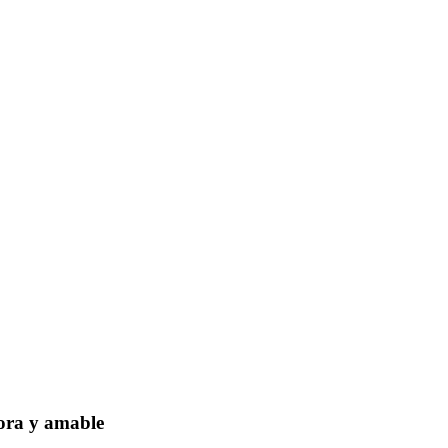
dora y amable