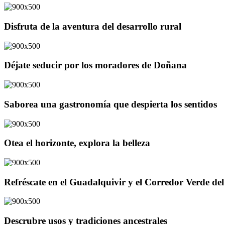
Disfruta de la aventura del desarrollo rural
Déjate seducir por los moradores de Doñana
Saborea una gastronomía que despierta los sentidos
Otea el horizonte, explora la belleza
Refréscate en el Guadalquivir y el Corredor Verde d
Descrubre usos y tradiciones ancestrales