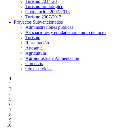
Turismo 2014-20
Turismo ornitológico
Cooperación 2007-2013
Turismo 2007-2013
Proyectos Subvencionados
Administraciones públicas
Asociaciones y entidades sin ánimo de lucro
Turismo
Restauración
Artesanía
Agricultura
Agroindustria y Alimentación
Comercio
Otros servicios