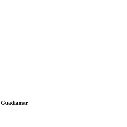
el Guadiamar