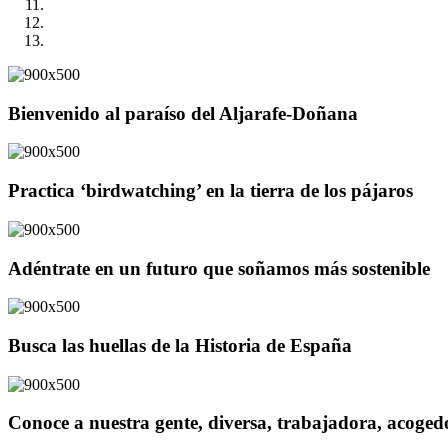
Bienvenido al paraíso del Aljarafe-Doñana
Practica ‘birdwatching’ en la tierra de los pájaros
Adéntrate en un futuro que soñamos más sostenible
Busca las huellas de la Historia de España
Conoce a nuestra gente, diversa, trabajadora, acoge